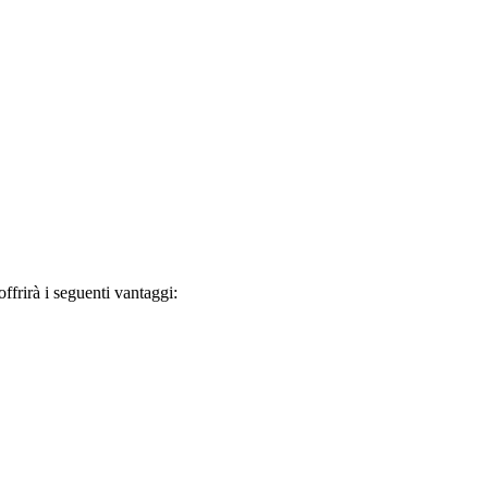
frirà i seguenti vantaggi: