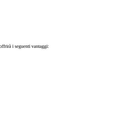
frirà i seguenti vantaggi: