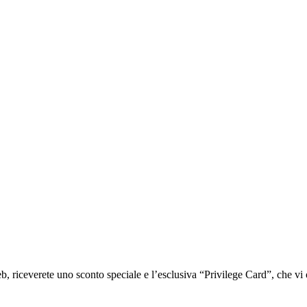
iceverete uno sconto speciale e l’esclusiva “Privilege Card”, che vi of