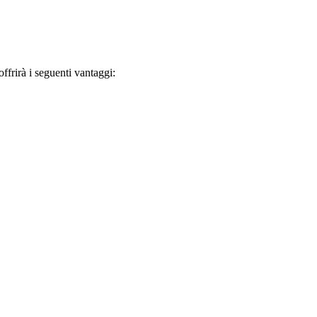
frirà i seguenti vantaggi: