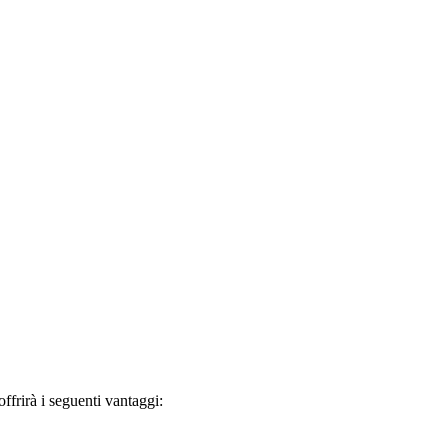
frirà i seguenti vantaggi: