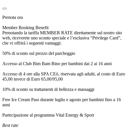
Prenota ora
Member Booking Benefit
Prenotando la tariffa MEMBER RATE direttamente sul nostro sito
web, riceverete uno sconto speciale e l’esclusiva “Privilege Card”,
che vi offrirà i seguenti vantaggi:
50% di sconto sul prezzo del parcheggio
Accesso al Club Bim Bam Bino per bambini dai 2 ai 16 anni
Accesso di 4 ore alla SPA CEò, riservata agli adulti, al costo di Euro
45,00 invece di Euro 65,00/95,00
10% di sconto su trattamenti di bellezza e massaggi
Free Ice Cream Pass durante luglio e agosto per bambini fino a 16
anni
Partecipazione al programma Vital Energy & Sport
Best rate