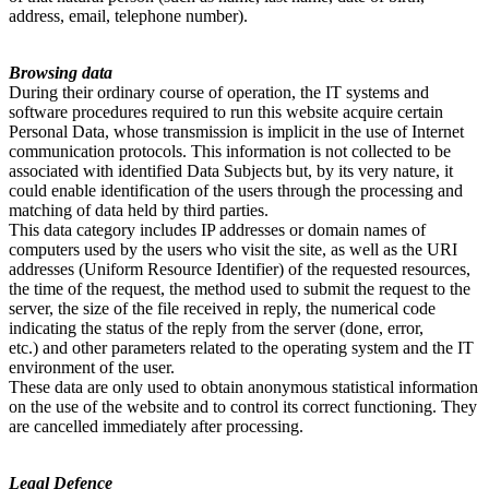
address, email, telephone number).
Browsing data
During their ordinary course of operation, the IT systems and
software procedures required to run this website acquire certain
Personal Data, whose transmission is implicit in the use of Internet
communication protocols. This information is not collected to be
associated with identified Data Subjects but, by its very nature, it
could enable identification of the users through the processing and
matching of data held by third parties.
This data category includes IP addresses or domain names of
computers used by the users who visit the site, as well as the URI
addresses (Uniform Resource Identifier) of the requested resources,
the time of the request, the method used to submit the request to the
server, the size of the file received in reply, the numerical code
indicating the status of the reply from the server (done, error,
etc.) and other parameters related to the operating system and the IT
environment of the user.
These data are only used to obtain anonymous statistical information
on the use of the website and to control its correct functioning. They
are cancelled immediately after processing.
Legal Defence