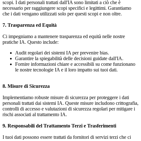
scopi. I dati personali trattati dall'IA sono limitati a ciò che è
necessario per raggiungere scopi specifici e legittimi. Garantiamo
che i dati vengano utilizzati solo per questi scopi e non oltre.
7. Trasparenza ed Equità
Ci impegniamo a mantenere trasparenza ed equità nelle nostre
pratiche IA. Questo include:
Audit regolari dei sistemi IA per prevenire bias.
Garantire la spiegabilità delle decisioni guidate dall'IA.
Fornire informazioni chiare e accessibili su come funzionano
le nostre tecnologie IA e il loro impatto sui tuoi dati.
8. Misure di Sicurezza
Implementiamo robuste misure di sicurezza per proteggere i dati
personali trattati dai sistemi IA. Queste misure includono crittografia,
controlli di accesso e valutazioni di sicurezza regolari per mitigare i
rischi associati al trattamento IA.
9. Responsabili del Trattamento Terzi e Trasferimenti
I tuoi dati possono essere trattati da fornitori di servizi terzi che ci