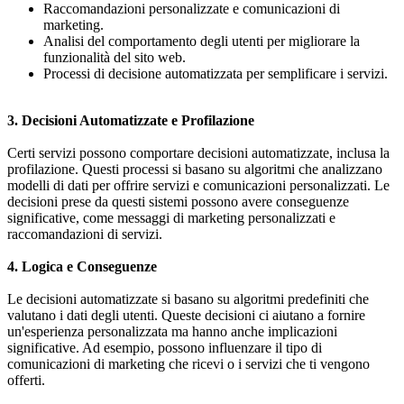
Raccomandazioni personalizzate e comunicazioni di
marketing.
Analisi del comportamento degli utenti per migliorare la
funzionalità del sito web.
Processi di decisione automatizzata per semplificare i servizi.
3. Decisioni Automatizzate e Profilazione
Certi servizi possono comportare decisioni automatizzate, inclusa la
profilazione. Questi processi si basano su algoritmi che analizzano
modelli di dati per offrire servizi e comunicazioni personalizzati. Le
decisioni prese da questi sistemi possono avere conseguenze
significative, come messaggi di marketing personalizzati e
raccomandazioni di servizi.
4. Logica e Conseguenze
Le decisioni automatizzate si basano su algoritmi predefiniti che
valutano i dati degli utenti. Queste decisioni ci aiutano a fornire
un'esperienza personalizzata ma hanno anche implicazioni
significative. Ad esempio, possono influenzare il tipo di
comunicazioni di marketing che ricevi o i servizi che ti vengono
offerti.