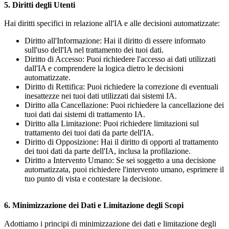
5. Diritti degli Utenti
Hai diritti specifici in relazione all'IA e alle decisioni automatizzate:
Diritto all'Informazione: Hai il diritto di essere informato
sull'uso dell'IA nel trattamento dei tuoi dati.
Diritto di Accesso: Puoi richiedere l'accesso ai dati utilizzati
dall'IA e comprendere la logica dietro le decisioni
automatizzate.
Diritto di Rettifica: Puoi richiedere la correzione di eventuali
inesattezze nei tuoi dati utilizzati dai sistemi IA.
Diritto alla Cancellazione: Puoi richiedere la cancellazione dei
tuoi dati dai sistemi di trattamento IA.
Diritto alla Limitazione: Puoi richiedere limitazioni sul
trattamento dei tuoi dati da parte dell'IA.
Diritto di Opposizione: Hai il diritto di opporti al trattamento
dei tuoi dati da parte dell'IA, inclusa la profilazione.
Diritto a Intervento Umano: Se sei soggetto a una decisione
automatizzata, puoi richiedere l'intervento umano, esprimere il
tuo punto di vista e contestare la decisione.
6. Minimizzazione dei Dati e Limitazione degli Scopi
Adottiamo i principi di minimizzazione dei dati e limitazione degli