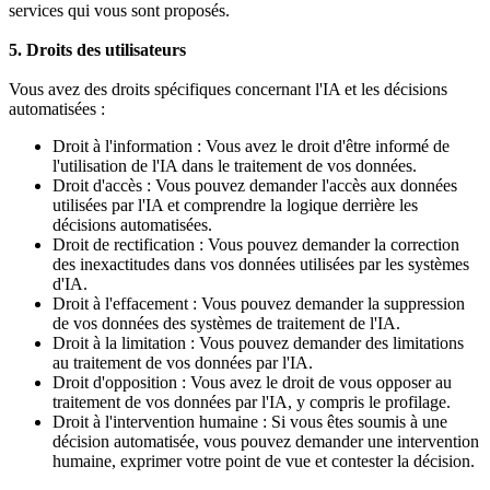
services qui vous sont proposés.
5. Droits des utilisateurs
Vous avez des droits spécifiques concernant l'IA et les décisions
automatisées :
Droit à l'information : Vous avez le droit d'être informé de
l'utilisation de l'IA dans le traitement de vos données.
Droit d'accès : Vous pouvez demander l'accès aux données
utilisées par l'IA et comprendre la logique derrière les
décisions automatisées.
Droit de rectification : Vous pouvez demander la correction
des inexactitudes dans vos données utilisées par les systèmes
d'IA.
Droit à l'effacement : Vous pouvez demander la suppression
de vos données des systèmes de traitement de l'IA.
Droit à la limitation : Vous pouvez demander des limitations
au traitement de vos données par l'IA.
Droit d'opposition : Vous avez le droit de vous opposer au
traitement de vos données par l'IA, y compris le profilage.
Droit à l'intervention humaine : Si vous êtes soumis à une
décision automatisée, vous pouvez demander une intervention
humaine, exprimer votre point de vue et contester la décision.