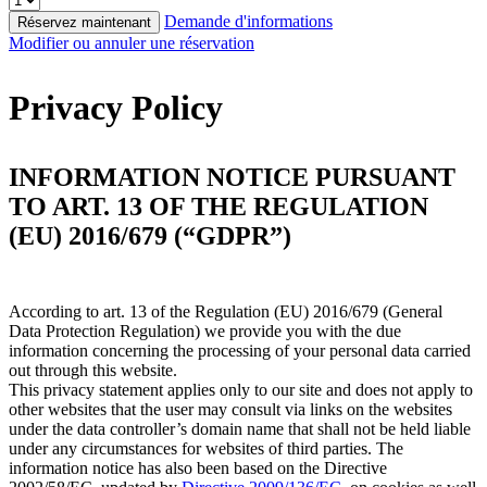
Demande d'informations
Réservez maintenant
Modifier ou annuler une réservation
Privacy Policy
INFORMATION NOTICE PURSUANT
TO ART. 13 OF THE REGULATION
(EU) 2016/679 (“GDPR”)
According to art. 13 of the Regulation (EU) 2016/679 (General
Data Protection Regulation) we provide you with the due
information concerning the processing of your personal data carried
out through this website.
This privacy statement applies only to our site and does not apply to
other websites that the user may consult via links on the websites
under the data controller’s domain name that shall not be held liable
under any circumstances for websites of third parties. The
information notice has also been based on the Directive