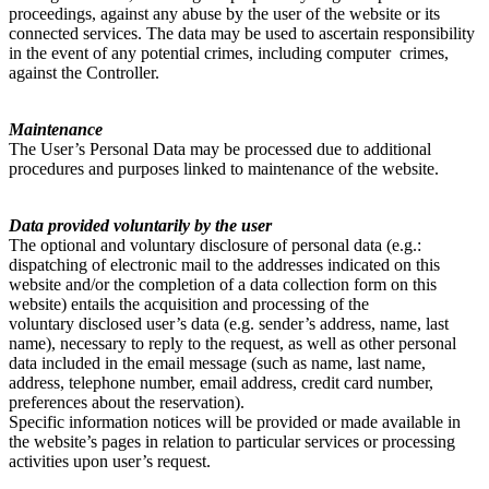
proceedings, against any abuse by the user of the website or its
connected services. The data may be used to ascertain responsibility
in the event of any potential crimes, including computer crimes,
against the Controller.
Maintenance
The User’s Personal Data may be processed due to additional
procedures and purposes linked to maintenance of the website.
Data provided voluntarily by the user
The optional and voluntary disclosure of personal data (e.g.:
dispatching of electronic mail to the addresses indicated on this
website and/or the completion of a data collection form on this
website) entails the acquisition and processing of the
voluntary disclosed user’s data (e.g. sender’s address, name, last
name), necessary to reply to the request, as well as other personal
data included in the email message (such as name, last name,
address, telephone number, email address, credit card number,
preferences about the reservation).
Specific information notices will be provided or made available in
the website’s pages in relation to particular services or processing
activities upon user’s request.