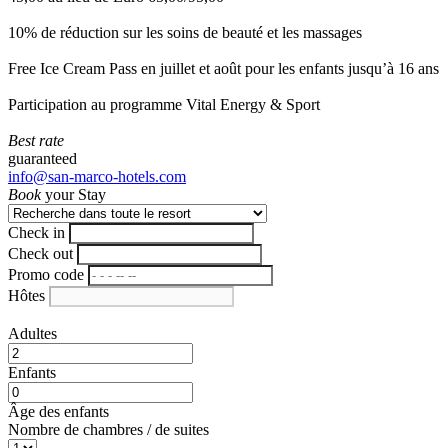
10% de réduction sur les soins de beauté et les massages
Free Ice Cream Pass en juillet et août pour les enfants jusqu’à 16 ans
Participation au programme Vital Energy & Sport
Best rate
guaranteed
info@san-marco-hotels.com
Book
your Stay
Check in
Check out
Promo code
Hôtes
Adultes
Enfants
Âge des enfants
Nombre de chambres / de suites