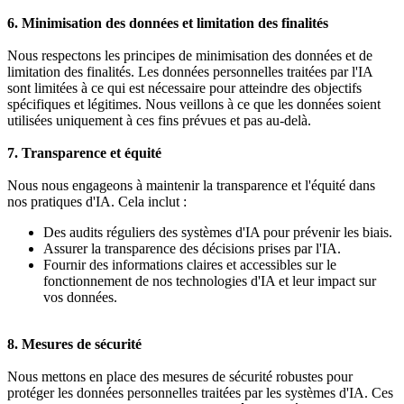
6. Minimisation des données et limitation des finalités
Nous respectons les principes de minimisation des données et de
limitation des finalités. Les données personnelles traitées par l'IA
sont limitées à ce qui est nécessaire pour atteindre des objectifs
spécifiques et légitimes. Nous veillons à ce que les données soient
utilisées uniquement à ces fins prévues et pas au-delà.
7. Transparence et équité
Nous nous engageons à maintenir la transparence et l'équité dans
nos pratiques d'IA. Cela inclut :
Des audits réguliers des systèmes d'IA pour prévenir les biais.
Assurer la transparence des décisions prises par l'IA.
Fournir des informations claires et accessibles sur le
fonctionnement de nos technologies d'IA et leur impact sur
vos données.
8. Mesures de sécurité
Nous mettons en place des mesures de sécurité robustes pour
protéger les données personnelles traitées par les systèmes d'IA. Ces