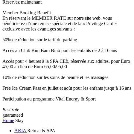
Réservez maintenant
Member Booking Benefit
En réservant le MEMBER RATE sur notre site web, vous
bénéficierez d’une remise spéciale et de la « Privilege Card »
exclusive avec les avantages suivants :
50% de réduction sur le tarif du parking
Accès au Club Bim Bam Bino pour les enfants de 2 à 16 ans
Accès pour 4 heures à la SPA CEò, réservée aux adultes, pour Euro
45,00 au lieu de Euro 65,00/95,00
10% de réduction sur les soins de beauté et les massages
Free Ice Cream Pass en juillet et août pour les enfants jusqu’à 16 ans
Participation au programme Vital Energy & Sport
Best rate
guaranteed
Home
Stay
ARIA
Retreat & SPA