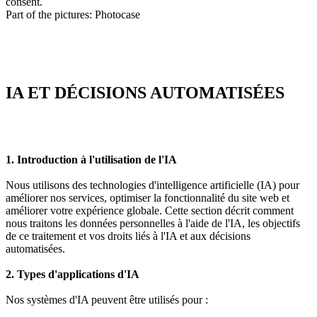
consent.
Part of the pictures: Photocase
IA ET DÉCISIONS AUTOMATISÉES
1. Introduction à l'utilisation de l'IA
Nous utilisons des technologies d'intelligence artificielle (IA) pour
améliorer nos services, optimiser la fonctionnalité du site web et
améliorer votre expérience globale. Cette section décrit comment
nous traitons les données personnelles à l'aide de l'IA, les objectifs
de ce traitement et vos droits liés à l'IA et aux décisions
automatisées.
2. Types d'applications d'IA
Nos systèmes d'IA peuvent être utilisés pour :