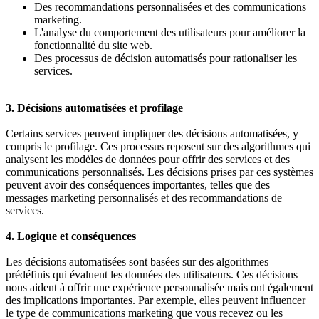
Des recommandations personnalisées et des communications
marketing.
L'analyse du comportement des utilisateurs pour améliorer la
fonctionnalité du site web.
Des processus de décision automatisés pour rationaliser les
services.
3. Décisions automatisées et profilage
Certains services peuvent impliquer des décisions automatisées, y
compris le profilage. Ces processus reposent sur des algorithmes qui
analysent les modèles de données pour offrir des services et des
communications personnalisés. Les décisions prises par ces systèmes
peuvent avoir des conséquences importantes, telles que des
messages marketing personnalisés et des recommandations de
services.
4. Logique et conséquences
Les décisions automatisées sont basées sur des algorithmes
prédéfinis qui évaluent les données des utilisateurs. Ces décisions
nous aident à offrir une expérience personnalisée mais ont également
des implications importantes. Par exemple, elles peuvent influencer
le type de communications marketing que vous recevez ou les