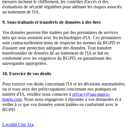
mesures incluent le chiffrement, les contrôles d'accès et des
évaluations de sécurité régulières pour atténuer les risques associés
au traitement de l'IA.
9. Sous-traitants et transferts de données à des tiers
Vos données peuvent être traitées par des prestataires de services
tiers qui nous assistent avec les technologies d'IA. Ces prestataires
sont contractuellement tenus de respecter les normes du RGPD et
d'assurer une protection adéquate des données. Tout transfert
transfrontalier de données lié au traitement de l'IA se fait en
conformité avec les exigences du RGPD, en garantissant des
sauvegardes appropriées.
10. Exercice de vos droits
Pour exercer vos droits concernant l'IA et les décisions automatisées,
ou si vous avez des préoccupations concernant nos pratiques en
matière d'IA, veuillez nous contacter à
privacy@san-marco-
hotels.com
. Nous nous engageons à répondre à vos demandes et à
veiller à ce que vos données soient traitées en conformité avec le
RGPD.
Localitá Cini 31a,