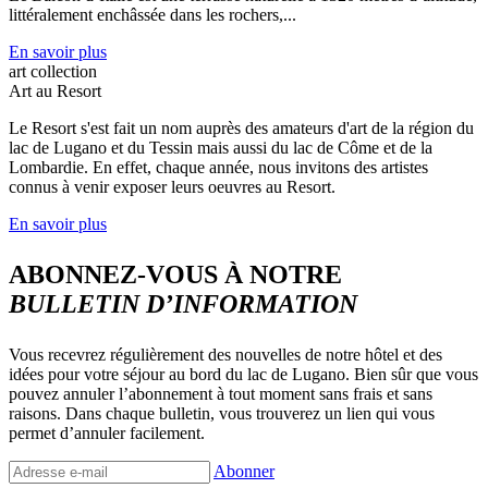
littéralement enchâssée dans les rochers,...
En savoir plus
art collection
Art au Resort
Le Resort s'est fait un nom auprès des amateurs d'art de la région du
lac de Lugano et du Tessin mais aussi du lac de Côme et de la
Lombardie. En effet, chaque année, nous invitons des artistes
connus à venir exposer leurs oeuvres au Resort.
En savoir plus
ABONNEZ-VOUS À NOTRE
BULLETIN D’INFORMATION
Vous recevrez régulièrement des nouvelles de notre hôtel et des
idées pour votre séjour au bord du lac de Lugano. Bien sûr que vous
pouvez annuler l’abonnement à tout moment sans frais et sans
raisons. Dans chaque bulletin, vous trouverez un lien qui vous
permet d’annuler facilement.
Abonner