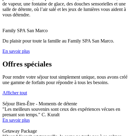
de vapeur, une fontaine de glace, des douches sensorielles et une
salle de détente, où l’air salé et les jeux de lumières vous aident à
vous détendre.
Family SPA San Marco
Du plaisir pour toute la famille au Family SPA San Marco.
En savoir plus
Offres spéciales
Pour rendre votre séjour tout simplement unique, nous avons créé
une gamme de forfaits pour répondre à tous les besoins.
Afficher tout
Séjour Bien-Être - Moments de détente
"Les meilleurs souvenirs sont ceux des expériences vécues en
prenant son temps." C. Kuralt
En savoir plus
Getaway Package