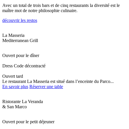
Avec un total de trois bars et de cinq restaurants la diversité est le
maître mot de notre philosophie culinaire.
découvrir les restos
La Masseria
Mediterranean Grill
Ouvert pour le dîner
Dress Code décontracté
Ouvert tard
Le restaurant La Masseria est situé dans l’enceinte du Parco...
En savoir plus
Réserver une table
Ristorante La Veranda
& San Marco
Ouvert pour le petit déjeuner