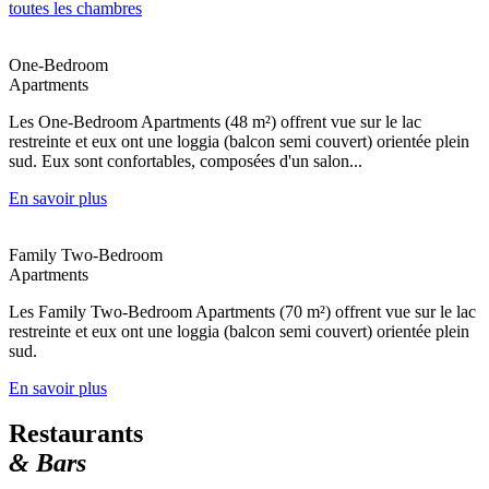
toutes les chambres
One-Bedroom
Apartments
Les One-Bedroom Apartments (48 m²) offrent vue sur le lac
restreinte et eux ont une loggia (balcon semi couvert) orientée plein
sud. Eux sont confortables, composées d'un salon...
En savoir plus
Family Two-Bedroom
Apartments
Les Family Two-Bedroom Apartments (70 m²) offrent vue sur le lac
restreinte et eux ont une loggia (balcon semi couvert) orientée plein
sud.
En savoir plus
Restaurants
& Bars