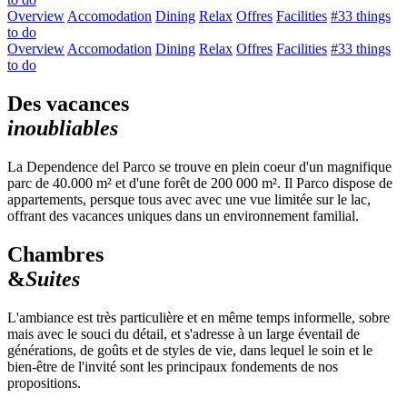
Overview
Accomodation
Dining
Relax
Offres
Facilities
#33 things
to do
Overview
Accomodation
Dining
Relax
Offres
Facilities
#33 things
to do
Des vacances
inoubliables
La Dependence del Parco se trouve en plein coeur d'un magnifique
parc de 40.000 m² et d'une forêt de 200 000 m². Il Parco dispose de
appartements, persque tous avec avec une vue limitée sur le lac,
offrant des vacances uniques dans un environnement familial.
Chambres
&
Suites
L'ambiance est très particulière et en même temps informelle, sobre
mais avec le souci du détail, et s'adresse à un large éventail de
générations, de goûts et de styles de vie, dans lequel le soin et le
bien-être de l'invité sont les principaux fondements de nos
propositions.