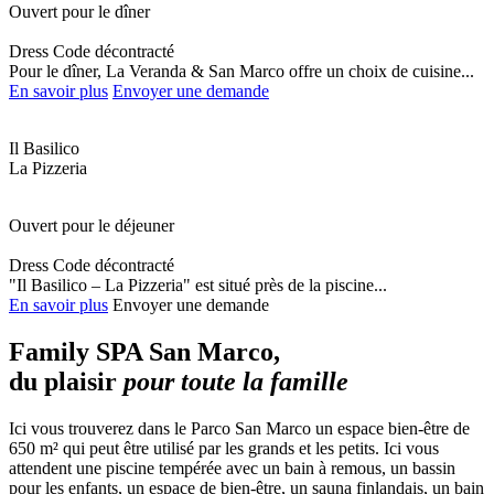
Ouvert pour le dîner
Dress Code décontracté
Pour le dîner, La Veranda & San Marco offre un choix de cuisine...
En savoir plus
Envoyer une demande
Il Basilico
La Pizzeria
Ouvert pour le déjeuner
Dress Code décontracté
"Il Basilico – La Pizzeria" est situé près de la piscine...
En savoir plus
Envoyer une demande
Family SPA San Marco,
du plaisir
pour toute la famille
Ici vous trouverez dans le Parco San Marco un espace bien-être de
650 m² qui peut être utilisé par les grands et les petits. Ici vous
attendent une piscine tempérée avec un bain à remous, un bassin
pour les enfants, un espace de bien-être, un sauna finlandais, un bain