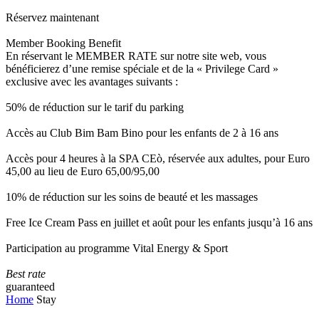
Réservez maintenant
Member Booking Benefit
En réservant le MEMBER RATE sur notre site web, vous
bénéficierez d’une remise spéciale et de la « Privilege Card »
exclusive avec les avantages suivants :
50% de réduction sur le tarif du parking
Accès au Club Bim Bam Bino pour les enfants de 2 à 16 ans
Accès pour 4 heures à la SPA CEò, réservée aux adultes, pour Euro
45,00 au lieu de Euro 65,00/95,00
10% de réduction sur les soins de beauté et les massages
Free Ice Cream Pass en juillet et août pour les enfants jusqu’à 16 ans
Participation au programme Vital Energy & Sport
Best rate
guaranteed
Home
Stay