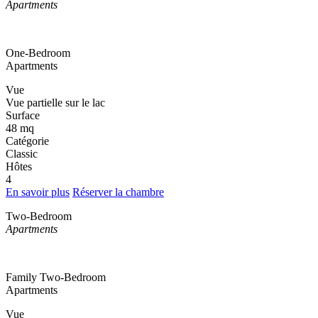
Apartments
One-Bedroom
Apartments
Vue
Vue partielle sur le lac
Surface
48 mq
Catégorie
Classic
Hôtes
4
En savoir plus
Réserver la chambre
Two-Bedroom
Apartments
Family Two-Bedroom
Apartments
Vue