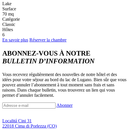
Lake
Surface
70 mq
Catégorie
Classic
Hôtes
6
En savoir plus
Réserver la chambre
ABONNEZ-VOUS À NOTRE
BULLETIN D’INFORMATION
Vous recevrez régulièrement des nouvelles de notre hôtel et des
idées pour votre séjour au bord du lac de Lugano. Bien sûr que vous
pouvez annuler l’abonnement à tout moment sans frais et sans
raisons. Dans chaque bulletin, vous trouverez un lien qui vous
permet d’annuler facilement.
Abonner
Localitá Cini 31
22018 Cima di Porlezza (CO)