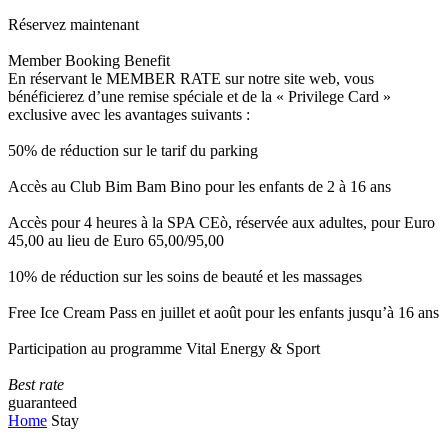
Réservez maintenant
Member Booking Benefit
En réservant le MEMBER RATE sur notre site web, vous
bénéficierez d’une remise spéciale et de la « Privilege Card »
exclusive avec les avantages suivants :
50% de réduction sur le tarif du parking
Accès au Club Bim Bam Bino pour les enfants de 2 à 16 ans
Accès pour 4 heures à la SPA CEò, réservée aux adultes, pour Euro
45,00 au lieu de Euro 65,00/95,00
10% de réduction sur les soins de beauté et les massages
Free Ice Cream Pass en juillet et août pour les enfants jusqu’à 16 ans
Participation au programme Vital Energy & Sport
Best rate
guaranteed
Home
Stay