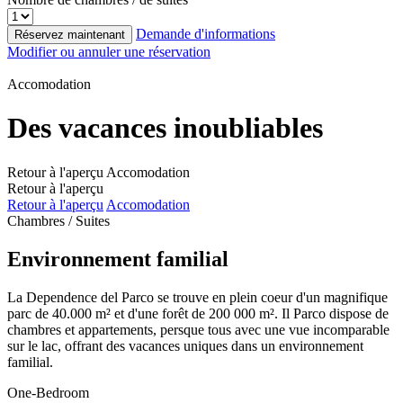
Demande d'informations
Réservez maintenant
Modifier ou annuler une réservation
Accomodation
Des vacances inoubliables
Retour à l'aperçu
Accomodation
Retour à l'aperçu
Retour à l'aperçu
Accomodation
Chambres / Suites
Environnement familial
La Dependence del Parco se trouve en plein coeur d'un magnifique
parc de 40.000 m² et d'une forêt de 200 000 m². Il Parco dispose de
chambres et appartements, persque tous avec une vue incomparable
sur le lac, offrant des vacances uniques dans un environnement
familial.
One-Bedroom