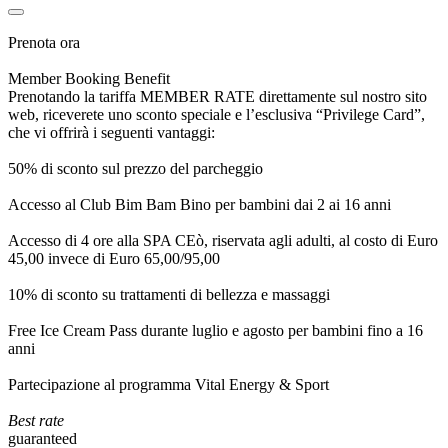
Prenota ora
Member Booking Benefit
Prenotando la tariffa MEMBER RATE direttamente sul nostro sito
web, riceverete uno sconto speciale e l’esclusiva “Privilege Card”,
che vi offrirà i seguenti vantaggi:
50% di sconto sul prezzo del parcheggio
Accesso al Club Bim Bam Bino per bambini dai 2 ai 16 anni
Accesso di 4 ore alla SPA CEò, riservata agli adulti, al costo di Euro
45,00 invece di Euro 65,00/95,00
10% di sconto su trattamenti di bellezza e massaggi
Free Ice Cream Pass durante luglio e agosto per bambini fino a 16
anni
Partecipazione al programma Vital Energy & Sport
Best rate
guaranteed