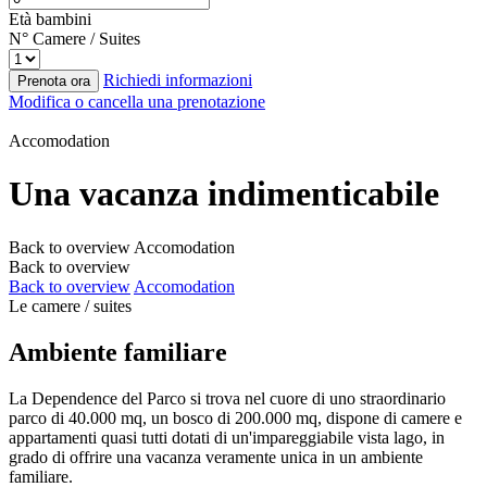
Età bambini
N° Camere / Suites
Richiedi informazioni
Prenota ora
Modifica o cancella una prenotazione
Accomodation
Una vacanza indimenticabile
Back to overview
Accomodation
Back to overview
Back to overview
Accomodation
Le camere / suites
Ambiente familiare
La Dependence del Parco si trova nel cuore di uno straordinario
parco di 40.000 mq, un bosco di 200.000 mq, dispone di camere e
appartamenti quasi tutti dotati di un'impareggiabile vista lago, in
grado di offrire una vacanza veramente unica in un ambiente
familiare.