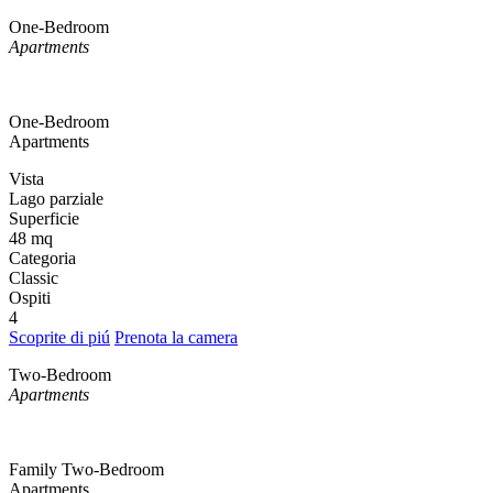
One-Bedroom
Apartments
One-Bedroom
Apartments
Vista
Lago parziale
Superficie
48 mq
Categoria
Classic
Ospiti
4
Scoprite di piú
Prenota la camera
Two-Bedroom
Apartments
Family Two-Bedroom
Apartments