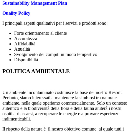
Sustainability Management Plan
Quality Policy
I principali aspetti qualitativi per i servizi e prodotti sono:
Forte orientamento al cliente
Accuratezza
Affidabilità
Attualità
Svolgimento dei compiti in modo tempestivo
Disponibilità
POLITICA AMBIENTALE
Un ambiente incontaminato costituisce la base del nostro Resort.
Pertanto, siamo interessati a mantenere la simbiosi tra natura e
ambiente, nella quale operiamo commercialmente. Solo un contesto
autentico e la biodiversità della flora e della fauna aiuterà i nostri
ospiti a rilassarsi, a recuperare le energie e a provare esperienze
indimenticabili.
Il rispetto della natura è il nostro obiettivo comune, al quale tutti i