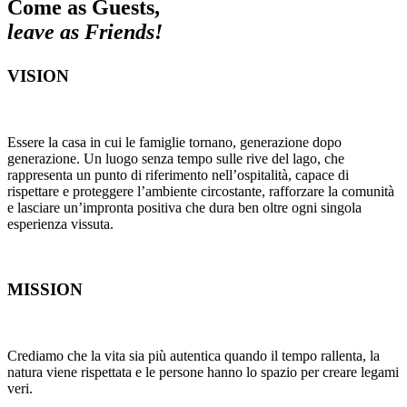
Come as Guests,
leave as Friends!
VISION
Essere la casa in cui le famiglie tornano, generazione dopo
generazione. Un luogo senza tempo sulle rive del lago, che
rappresenta un punto di riferimento nell’ospitalità, capace di
rispettare e proteggere l’ambiente circostante, rafforzare la comunità
e lasciare un’impronta positiva che dura ben oltre ogni singola
esperienza vissuta.
MISSION
Crediamo che la vita sia più autentica quando il tempo rallenta, la
natura viene rispettata e le persone hanno lo spazio per creare legami
veri.