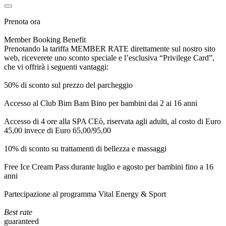
Prenota ora
Member Booking Benefit
Prenotando la tariffa MEMBER RATE direttamente sul nostro sito
web, riceverete uno sconto speciale e l’esclusiva “Privilege Card”,
che vi offrirà i seguenti vantaggi:
50% di sconto sul prezzo del parcheggio
Accesso al Club Bim Bam Bino per bambini dai 2 ai 16 anni
Accesso di 4 ore alla SPA CEò, riservata agli adulti, al costo di Euro
45,00 invece di Euro 65,00/95,00
10% di sconto su trattamenti di bellezza e massaggi
Free Ice Cream Pass durante luglio e agosto per bambini fino a 16
anni
Partecipazione al programma Vital Energy & Sport
Best rate
guaranteed