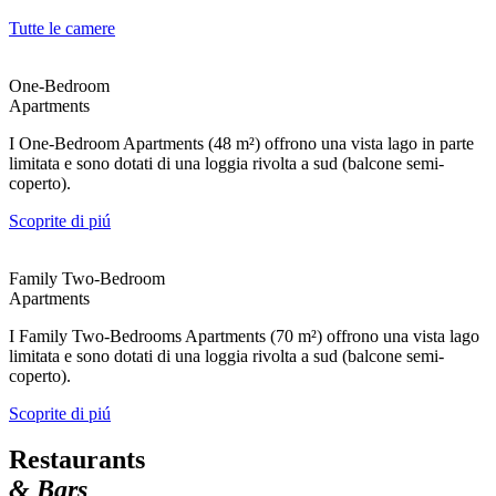
Tutte le camere
One-Bedroom
Apartments
I One-Bedroom Apartments (48 m²) offrono una vista lago in parte
limitata e sono dotati di una loggia rivolta a sud (balcone semi-
coperto).
Scoprite di piú
Family Two-Bedroom
Apartments
I Family Two-Bedrooms Apartments (70 m²) offrono una vista lago
limitata e sono dotati di una loggia rivolta a sud (balcone semi-
coperto).
Scoprite di piú
Restaurants
& Bars