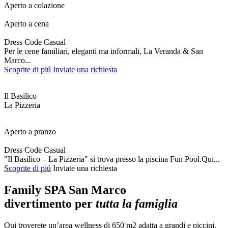
Aperto a colazione
Aperto a cena
Dress Code Casual
Per le cene familiari, eleganti ma informali, La Veranda & San
Marco...
Scoprite di piú
Inviate una richiesta
Il Basilico
La Pizzeria
Aperto a pranzo
Dress Code Casual
"Il Basilico – La Pizzeria" si trova presso la piscina Fun Pool.Qui...
Scoprite di piú
Inviate una richiesta
Family SPA San Marco
divertimento per
tutta la famiglia
Qui troverete un’area wellness di 650 m2 adatta a grandi e piccini.