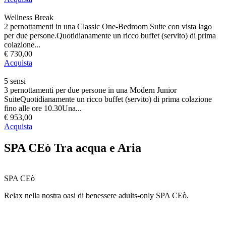
Wellness Break
2 pernottamenti in una Classic One-Bedroom Suite con vista lago
per due persone.Quotidianamente un ricco buffet (servito) di prima
colazione...
€ 730,00
Acquista
5 sensi
3 pernottamenti per due persone in una Modern Junior
SuiteQuotidianamente un ricco buffet (servito) di prima colazione
fino alle ore 10.30Una...
€ 953,00
Acquista
SPA CEò Tra acqua e Aria
SPA CEò
Relax nella nostra oasi di benessere adults-only SPA CEò.