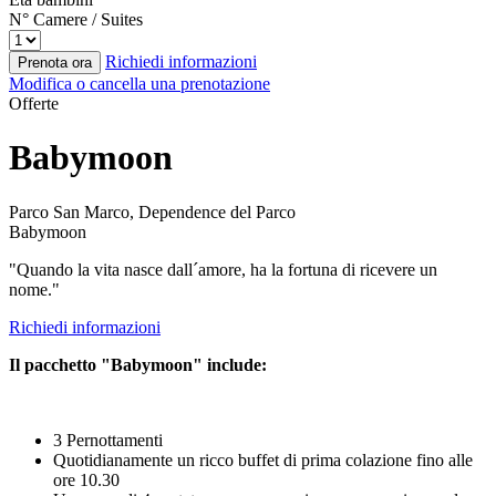
N° Camere / Suites
Richiedi informazioni
Prenota ora
Modifica o cancella una prenotazione
Offerte
Babymoon
Parco San Marco, Dependence del Parco
Babymoon
"Quando la vita nasce dall´amore, ha la fortuna di ricevere un
nome."
Richiedi informazioni
Il pacchetto "Babymoon" include:
3 Pernottamenti
Quotidianamente un ricco buffet di prima colazione fino alle
ore 10.30