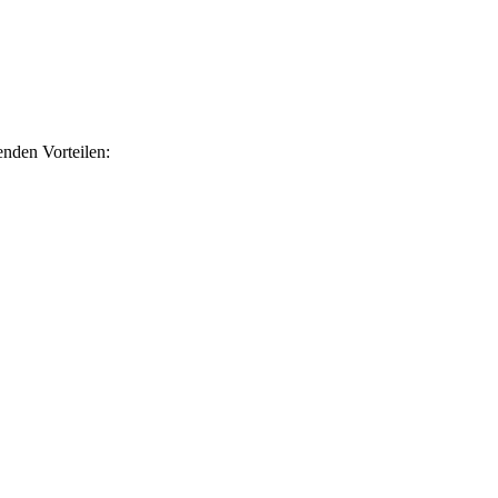
nden Vorteilen: