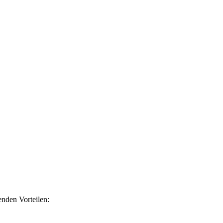
nden Vorteilen: