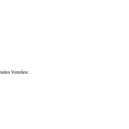
nden Vorteilen: