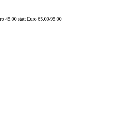
o 45,00 statt Euro 65,00/95,00