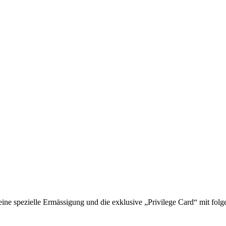
 spezielle Ermässigung und die exklusive „Privilege Card“ mit folge