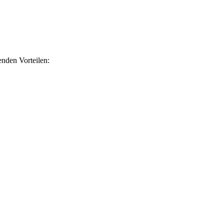
nden Vorteilen: