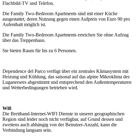
Flachbild-TV und Telefon.
Die Family Two-Bedroom Apartments sind mit einer Küche
ausgestattet, deren Nutzung gegen einen Aufpreis von Euro 90 pro
Aufenthalt möglich ist.
Die Family Two-Bedroom Apartments erreichen Sie ohne Aufzug
über das Treppenhaus.
Sie bieten Raum für bis zu 6 Personen.
Dependence del Parco verfügt über ein zentrales Klimasystem mit
Heizung und Kühlung, das saisonal auf das alpine Mikroklima des
Luganersees abgestimmt und entsprechend den Außentemperaturen
und Wetterbedingungen betrieben wird.
Wifi
Die Breitband-Internet-WIFI Dienste in unserer geographischen
Region sind leider noch nicht verfügbar, auf Grund dessen und
zweitens auch abhängig von der Benutzer-Anzahl, kann die
Verbindung langsam sein.