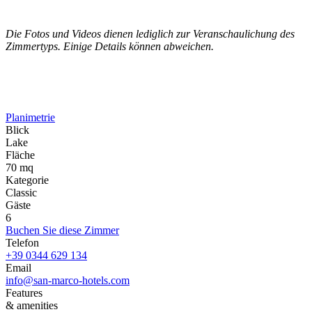
Die Fotos und Videos dienen lediglich zur Veranschaulichung des
Zimmertyps. Einige Details können abweichen.
Planimetrie
Blick
Lake
Fläche
70 mq
Kategorie
Classic
Gäste
6
Buchen Sie diese Zimmer
Telefon
+39 0344 629 134
Email
info@san-marco-hotels.com
Features
& amenities