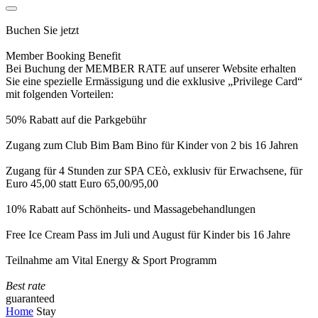
Buchen Sie jetzt
Member Booking Benefit
Bei Buchung der MEMBER RATE auf unserer Website erhalten
Sie eine spezielle Ermässigung und die exklusive „Privilege Card“
mit folgenden Vorteilen:
50% Rabatt auf die Parkgebühr
Zugang zum Club Bim Bam Bino für Kinder von 2 bis 16 Jahren
Zugang für 4 Stunden zur SPA CEò, exklusiv für Erwachsene, für
Euro 45,00 statt Euro 65,00/95,00
10% Rabatt auf Schönheits- und Massagebehandlungen
Free Ice Cream Pass im Juli und August für Kinder bis 16 Jahre
Teilnahme am Vital Energy & Sport Programm
Best rate
guaranteed
Home
Stay