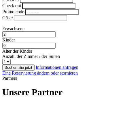
Check out
Promo code
Gäste
Erwachsene
Kinder
Alter der Kinder
Anzahl der Zimmer / der Suiten
Informationen anfragen
Buchen Sie jetzt
Eine Reservierung ändern oder stornieren
Partners
Unsere Partner