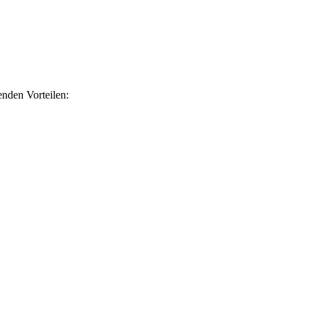
nden Vorteilen: