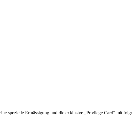
 spezielle Ermässigung und die exklusive „Privilege Card“ mit folge