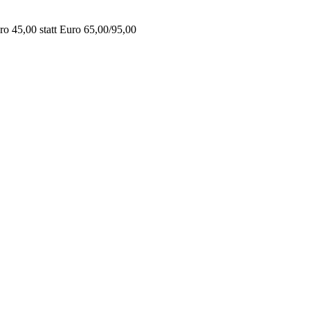
o 45,00 statt Euro 65,00/95,00