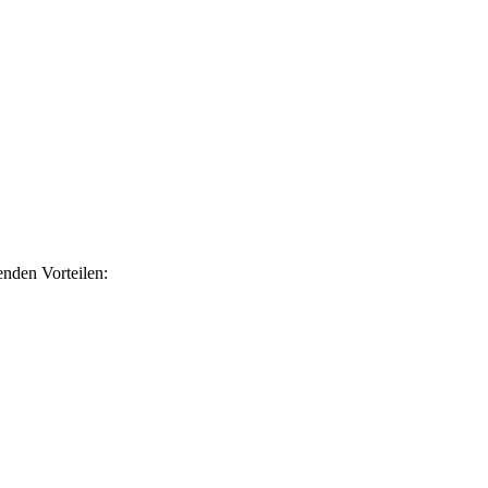
nden Vorteilen: