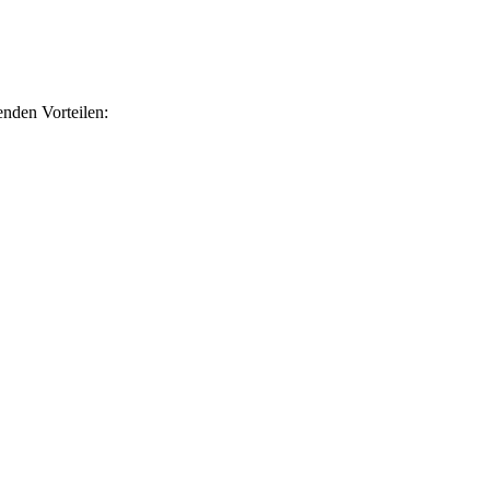
nden Vorteilen: