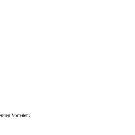
nden Vorteilen: