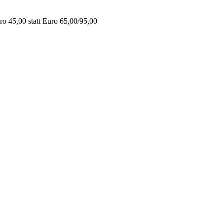
o 45,00 statt Euro 65,00/95,00