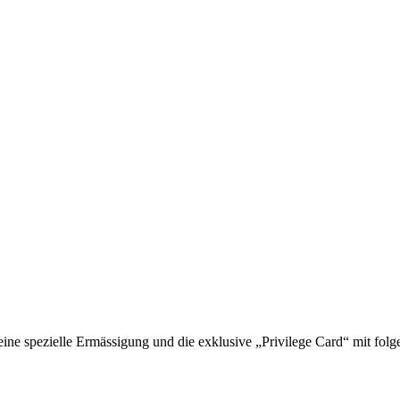
 spezielle Ermässigung und die exklusive „Privilege Card“ mit folge