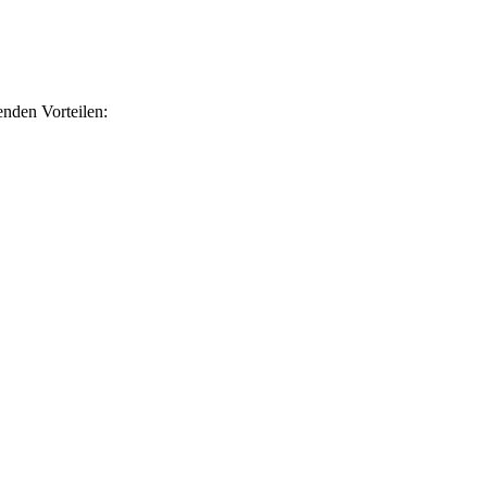
nden Vorteilen: