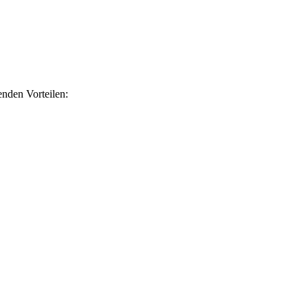
nden Vorteilen: