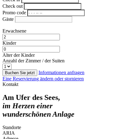
Check out
Promo code
Gäste
Erwachsene
Kinder
Alter der Kinder
Anzahl der Zimmer / der Suiten
Informationen anfragen
Buchen Sie jetzt
Eine Reservierung ändern oder stornieren
Kontakt
Am Ufer des Sees,
im Herzen einer
wunderschönen Anlage
Standorte
ARIA
Adresse