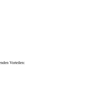
nden Vorteilen: