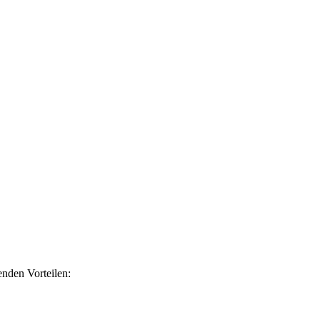
nden Vorteilen: