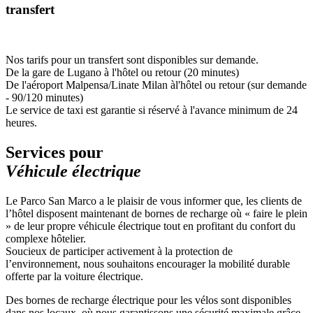
transfert
Nos tarifs pour un transfert sont disponibles sur demande.
De la gare de Lugano à l'hôtel ou retour (20 minutes)
De l'aéroport Malpensa/Linate Milan àl'hôtel ou retour (sur demande
- 90/120 minutes)
Le service de taxi est garantie si réservé à l'avance minimum de 24
heures.
Services pour
Véhicule électrique
Le Parco San Marco a le plaisir de vous informer que, les clients de
l’hôtel disposent maintenant de bornes de recharge où « faire le plein
» de leur propre véhicule électrique tout en profitant du confort du
complexe hôtelier.
Soucieux de participer activement à la protection de
l’environnement, nous souhaitons encourager la mobilité durable
offerte par la voiture électrique.
Des bornes de recharge électrique pour les vélos sont disponibles
dans nos locaux, où nous garantissons une sécurité maximale grâce