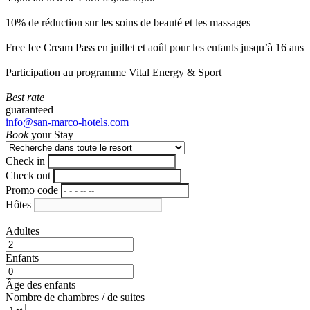
10% de réduction sur les soins de beauté et les massages
Free Ice Cream Pass en juillet et août pour les enfants jusqu’à 16 ans
Participation au programme Vital Energy & Sport
Best rate
guaranteed
info@san-marco-hotels.com
Book
your Stay
Check in
Check out
Promo code
Hôtes
Adultes
Enfants
Âge des enfants
Nombre de chambres / de suites