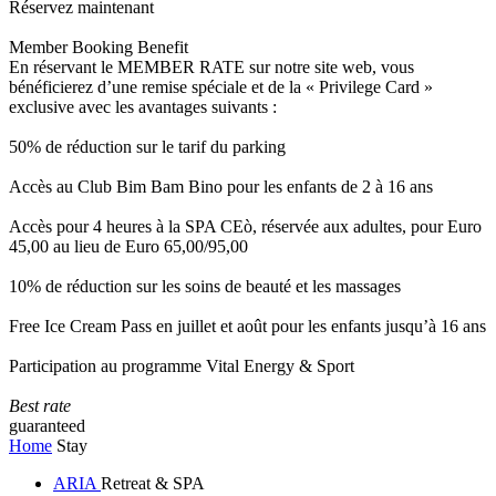
Réservez maintenant
Member Booking Benefit
En réservant le MEMBER RATE sur notre site web, vous
bénéficierez d’une remise spéciale et de la « Privilege Card »
exclusive avec les avantages suivants :
50% de réduction sur le tarif du parking
Accès au Club Bim Bam Bino pour les enfants de 2 à 16 ans
Accès pour 4 heures à la SPA CEò, réservée aux adultes, pour Euro
45,00 au lieu de Euro 65,00/95,00
10% de réduction sur les soins de beauté et les massages
Free Ice Cream Pass en juillet et août pour les enfants jusqu’à 16 ans
Participation au programme Vital Energy & Sport
Best rate
guaranteed
Home
Stay
ARIA
Retreat & SPA