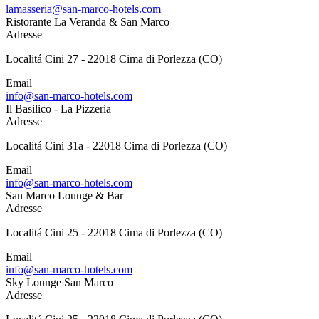
lamasseria@san-marco-hotels.com
Ristorante La Veranda & San Marco
Adresse
Localitá Cini 27 - 22018 Cima di Porlezza (CO)
Email
info@san-marco-hotels.com
Il Basilico - La Pizzeria
Adresse
Localitá Cini 31a - 22018 Cima di Porlezza (CO)
Email
info@san-marco-hotels.com
San Marco Lounge & Bar
Adresse
Localitá Cini 25 - 22018 Cima di Porlezza (CO)
Email
info@san-marco-hotels.com
Sky Lounge San Marco
Adresse