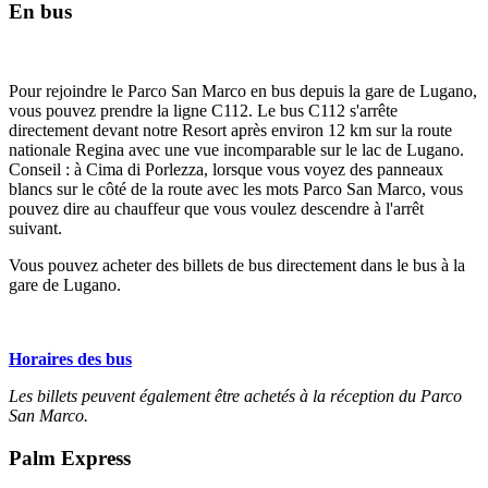
En bus
Pour rejoindre le Parco San Marco en bus depuis la gare de Lugano,
vous pouvez prendre la ligne C112. Le bus C112 s'arrête
directement devant notre Resort après environ 12 km sur la route
nationale Regina avec une vue incomparable sur le lac de Lugano.
Conseil : à Cima di Porlezza, lorsque vous voyez des panneaux
blancs sur le côté de la route avec les mots Parco San Marco, vous
pouvez dire au chauffeur que vous voulez descendre à l'arrêt
suivant.
Vous pouvez acheter des billets de bus directement dans le bus à la
gare de Lugano.
Horaires des bus
Les billets peuvent également être achetés à la réception du Parco
San Marco.
Palm Express