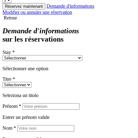
Demande d'informations
Réservez maintenant
Modifier ou annuler une réservation
Retour
Demande d'informations
sur les réservations
Stay *
Sélectionner une option
Titre *
Seleziona un titolo
Prénom *
Entrer un prénom valide
Nom *