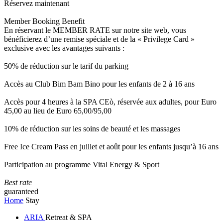
Réservez maintenant
Member Booking Benefit
En réservant le MEMBER RATE sur notre site web, vous
bénéficierez d’une remise spéciale et de la « Privilege Card »
exclusive avec les avantages suivants :
50% de réduction sur le tarif du parking
Accès au Club Bim Bam Bino pour les enfants de 2 à 16 ans
Accès pour 4 heures à la SPA CEò, réservée aux adultes, pour Euro
45,00 au lieu de Euro 65,00/95,00
10% de réduction sur les soins de beauté et les massages
Free Ice Cream Pass en juillet et août pour les enfants jusqu’à 16 ans
Participation au programme Vital Energy & Sport
Best rate
guaranteed
Home
Stay
ARIA
Retreat & SPA