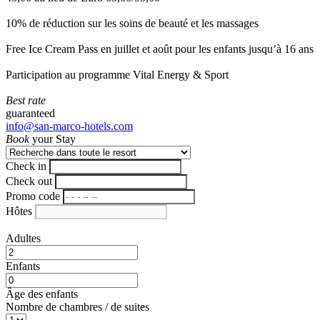
10% de réduction sur les soins de beauté et les massages
Free Ice Cream Pass en juillet et août pour les enfants jusqu’à 16 ans
Participation au programme Vital Energy & Sport
Best rate
guaranteed
info@san-marco-hotels.com
Book
your Stay
Check in
Check out
Promo code
Hôtes
Adultes
Enfants
Âge des enfants
Nombre de chambres / de suites