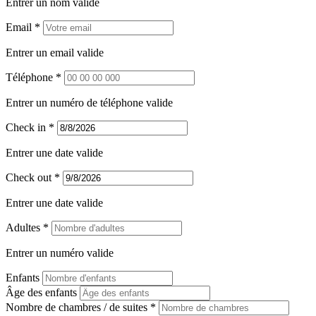
Entrer un nom valide
Email *
Entrer un email valide
Téléphone *
Entrer un numéro de téléphone valide
Check in *
Entrer une date valide
Check out *
Entrer une date valide
Adultes *
Entrer un numéro valide
Enfants
Âge des enfants
Nombre de chambres / de suites *