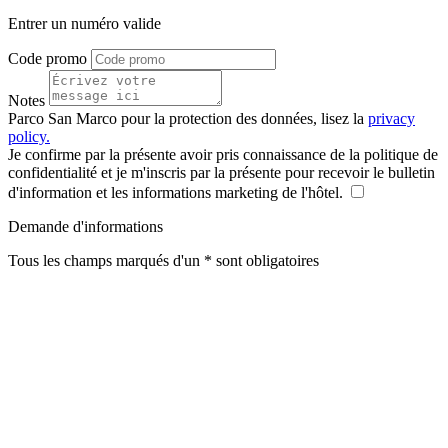
Entrer un numéro valide
Code promo
Notes
Parco San Marco pour la protection des données, lisez la
privacy
policy.
Je confirme par la présente avoir pris connaissance de la politique de
confidentialité et je m'inscris par la présente pour recevoir le bulletin
d'information et les informations marketing de l'hôtel.
Demande d'informations
Tous les champs marqués d'un * sont obligatoires