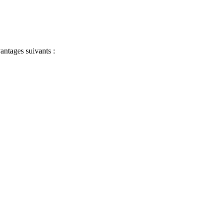
antages suivants :