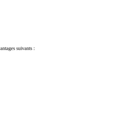
antages suivants :