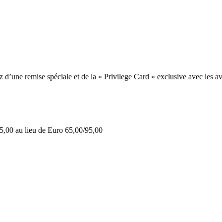
une remise spéciale et de la « Privilege Card » exclusive avec les av
5,00 au lieu de Euro 65,00/95,00