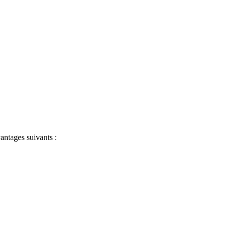
antages suivants :