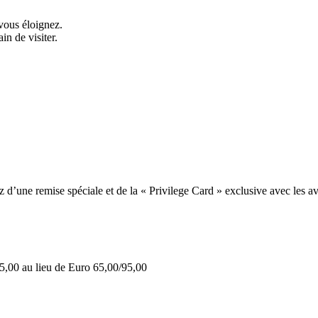
vous éloignez.
in de visiter.
une remise spéciale et de la « Privilege Card » exclusive avec les av
5,00 au lieu de Euro 65,00/95,00