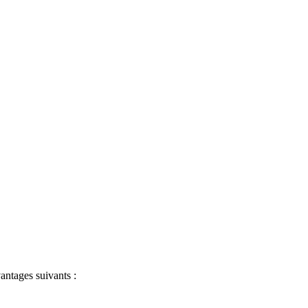
antages suivants :