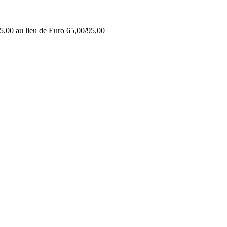
5,00 au lieu de Euro 65,00/95,00