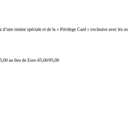
une remise spéciale et de la « Privilege Card » exclusive avec les av
5,00 au lieu de Euro 65,00/95,00