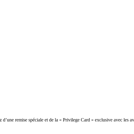
une remise spéciale et de la « Privilege Card » exclusive avec les av