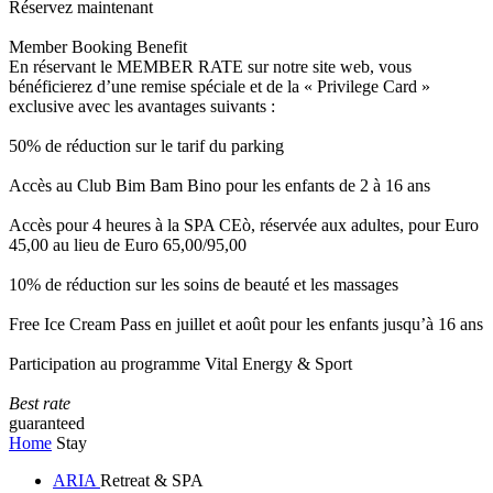
Réservez maintenant
Member Booking Benefit
En réservant le MEMBER RATE sur notre site web, vous
bénéficierez d’une remise spéciale et de la « Privilege Card »
exclusive avec les avantages suivants :
50% de réduction sur le tarif du parking
Accès au Club Bim Bam Bino pour les enfants de 2 à 16 ans
Accès pour 4 heures à la SPA CEò, réservée aux adultes, pour Euro
45,00 au lieu de Euro 65,00/95,00
10% de réduction sur les soins de beauté et les massages
Free Ice Cream Pass en juillet et août pour les enfants jusqu’à 16 ans
Participation au programme Vital Energy & Sport
Best rate
guaranteed
Home
Stay
ARIA
Retreat & SPA