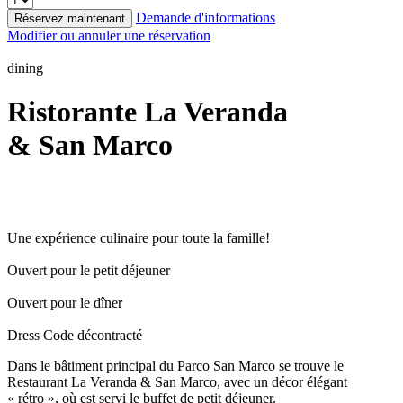
Demande d'informations
Réservez maintenant
Modifier ou annuler une réservation
dining
Ristorante La Veranda
& San Marco
Une expérience culinaire pour toute la famille!
Ouvert pour le petit déjeuner
Ouvert pour le dîner
Dress Code décontracté
Dans le bâtiment principal du Parco San Marco se trouve le
Restaurant La Veranda & San Marco, avec un décor élégant
« rétro », où est servi le buffet de petit déjeuner.