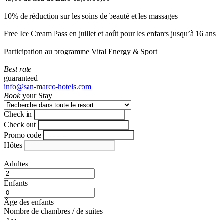
10% de réduction sur les soins de beauté et les massages
Free Ice Cream Pass en juillet et août pour les enfants jusqu’à 16 ans
Participation au programme Vital Energy & Sport
Best rate
guaranteed
info@san-marco-hotels.com
Book
your Stay
Check in
Check out
Promo code
Hôtes
Adultes
Enfants
Âge des enfants
Nombre de chambres / de suites