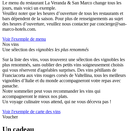
Le menu du restaurant La Veranda & San Marco change tous les
jours, mais voici un exemple.
Veuillez noter que les heures d’ouverture de tous les restaurants et
bars dépendent de la saison. Pour plus de renseignements au sujet
des heures d’ouverture, veuillez nous contacter par concierge@san-
marco-hotels.com.
Voir l'exemple de menu
Nos vins
Une sélection des
vignobles les plus renommés
Sur la liste des vins, vous trouverez une sélection des vignobles les
plus renommés, sans oublier des petits vins soigneusement choisis
qui vous réservent d'agréables surprises. Des vins pétillants de
Franciacorta aux vins rouges corsés de Valtellina, tous les meilleurs
vignobles d’Italie et du monde accompagneront votre repas avec
panache.
Notre sommelier peut vous recommander les vins qui
accompagneront le mieux nos plats.
Un voyage culinaire vous attend, qui ne vous décevra pas !
Voir l'exemple de carte des vins
Voucher
Un cadeau