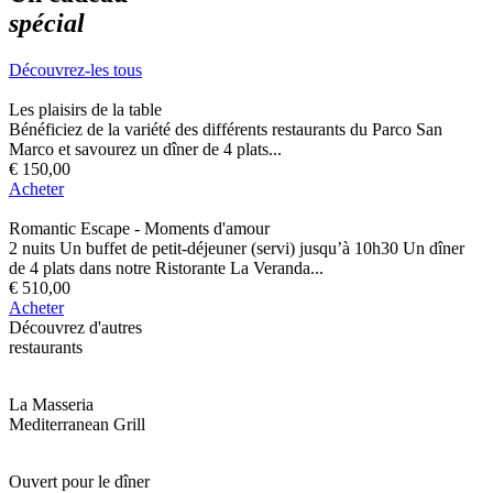
spécial
Découvrez-les tous
Les plaisirs de la table
Bénéficiez de la variété des différents restaurants du Parco San
Marco et savourez un dîner de 4 plats...
€ 150,00
Acheter
Romantic Escape - Moments d'amour
2 nuits Un buffet de petit-déjeuner (servi) jusqu’à 10h30 Un dîner
de 4 plats dans notre Ristorante La Veranda...
€ 510,00
Acheter
Découvrez d'autres
restaurants
La Masseria
Mediterranean Grill
Ouvert pour le dîner