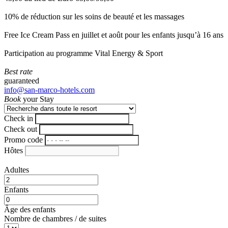
10% de réduction sur les soins de beauté et les massages
Free Ice Cream Pass en juillet et août pour les enfants jusqu’à 16 ans
Participation au programme Vital Energy & Sport
Best rate
guaranteed
info@san-marco-hotels.com
Book
your Stay
Check in
Check out
Promo code
Hôtes
Adultes
Enfants
Âge des enfants
Nombre de chambres / de suites