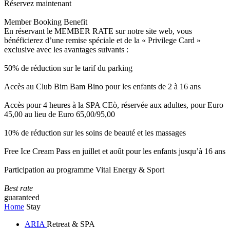
Réservez maintenant
Member Booking Benefit
En réservant le MEMBER RATE sur notre site web, vous
bénéficierez d’une remise spéciale et de la « Privilege Card »
exclusive avec les avantages suivants :
50% de réduction sur le tarif du parking
Accès au Club Bim Bam Bino pour les enfants de 2 à 16 ans
Accès pour 4 heures à la SPA CEò, réservée aux adultes, pour Euro
45,00 au lieu de Euro 65,00/95,00
10% de réduction sur les soins de beauté et les massages
Free Ice Cream Pass en juillet et août pour les enfants jusqu’à 16 ans
Participation au programme Vital Energy & Sport
Best rate
guaranteed
Home
Stay
ARIA
Retreat & SPA