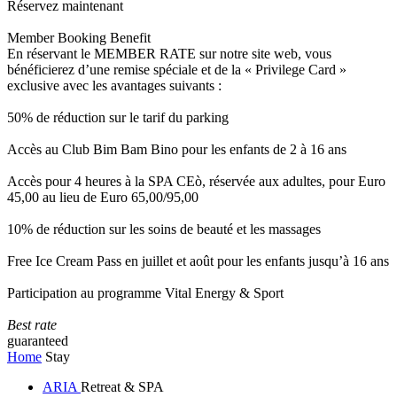
Réservez maintenant
Member Booking Benefit
En réservant le MEMBER RATE sur notre site web, vous
bénéficierez d’une remise spéciale et de la « Privilege Card »
exclusive avec les avantages suivants :
50% de réduction sur le tarif du parking
Accès au Club Bim Bam Bino pour les enfants de 2 à 16 ans
Accès pour 4 heures à la SPA CEò, réservée aux adultes, pour Euro
45,00 au lieu de Euro 65,00/95,00
10% de réduction sur les soins de beauté et les massages
Free Ice Cream Pass en juillet et août pour les enfants jusqu’à 16 ans
Participation au programme Vital Energy & Sport
Best rate
guaranteed
Home
Stay
ARIA
Retreat & SPA