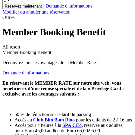
Demande d'informations
Réservez maintenant
Modifier ou annuler une réservation
Offres
Member Booking Benefit
All resort
Member Booking Benefit
Découvrez tous les avantages de la Member Rate !
Demande d'informations
En réservant le MEMBER RATE sur notre site web, vous
bénéficierez d’une remise spéciale et de la « Privilege Card »
exclusive avec les avantages suivants :
50 % de réduction sur le tarif du parking
Accès au
Club Bim Bam Bino
pour les enfants de 2 à 16 ans
Accès pour 4 heures à la
SPA CEò
, réservée aux adultes,
pour Euro 45,00 au lieu de Euro 65,00/95,00