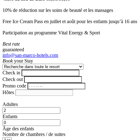
10% de réduction sur les soins de beauté et les massages
Free Ice Cream Pass en juillet et août pour les enfants jusqu’à 16 ans
Participation au programme Vital Energy & Sport
Best rate
guaranteed
info@san-marco-hotels.com
Book
your Stay
Check in
Check out
Promo code
Hôtes
Adultes
Enfants
Âge des enfants
Nombre de chambres / de suites