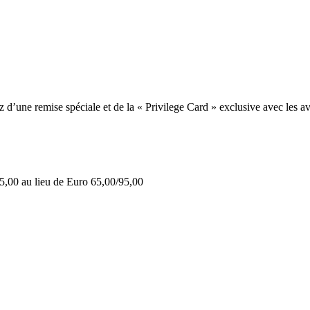
une remise spéciale et de la « Privilege Card » exclusive avec les av
5,00 au lieu de Euro 65,00/95,00