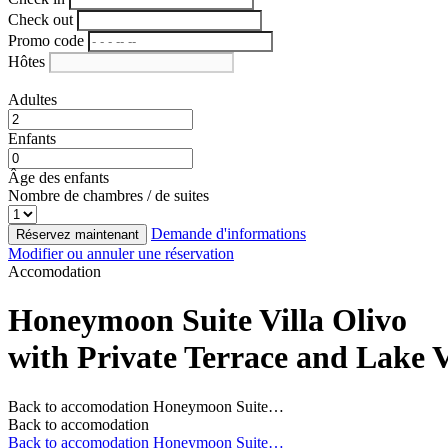
Check out
Promo code
Hôtes
Adultes
Enfants
Âge des enfants
Nombre de chambres / de suites
Demande d'informations
Réservez maintenant
Modifier ou annuler une réservation
Accomodation
Honeymoon Suite Villa Olivo
with Private Terrace and Lake 
Back to accomodation
Honeymoon Suite…
Back to accomodation
Back to accomodation
Honeymoon Suite…