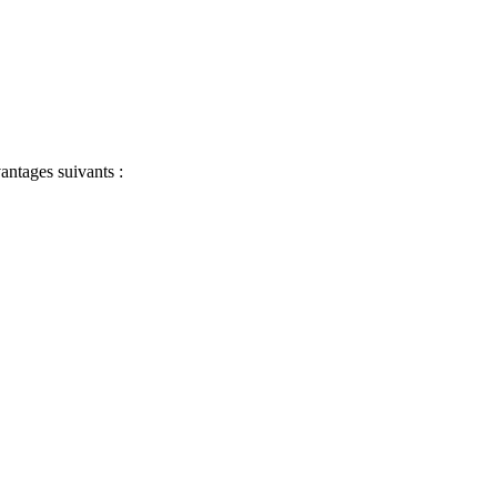
antages suivants :