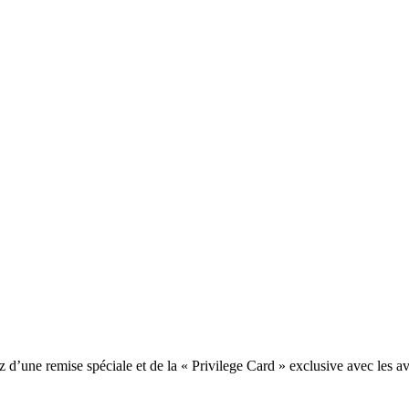
une remise spéciale et de la « Privilege Card » exclusive avec les av