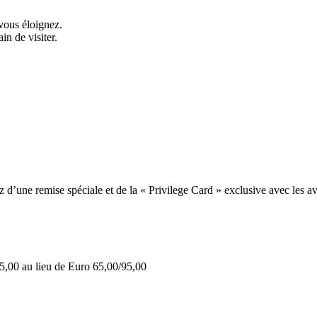
vous éloignez.
in de visiter.
une remise spéciale et de la « Privilege Card » exclusive avec les av
5,00 au lieu de Euro 65,00/95,00