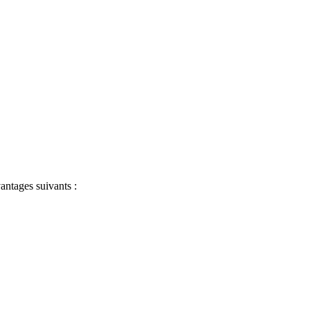
antages suivants :