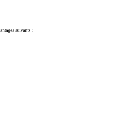
antages suivants :