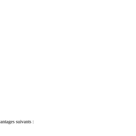
antages suivants :