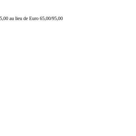
5,00 au lieu de Euro 65,00/95,00