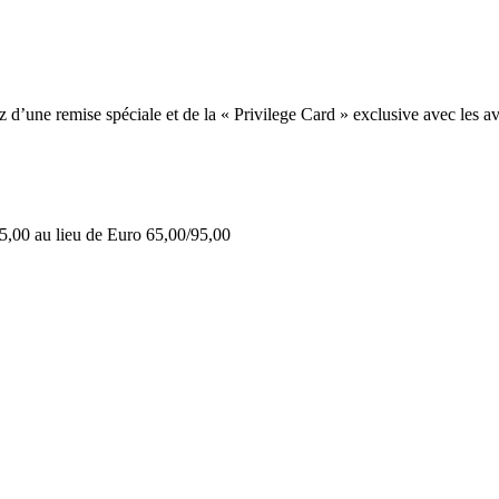
une remise spéciale et de la « Privilege Card » exclusive avec les av
5,00 au lieu de Euro 65,00/95,00