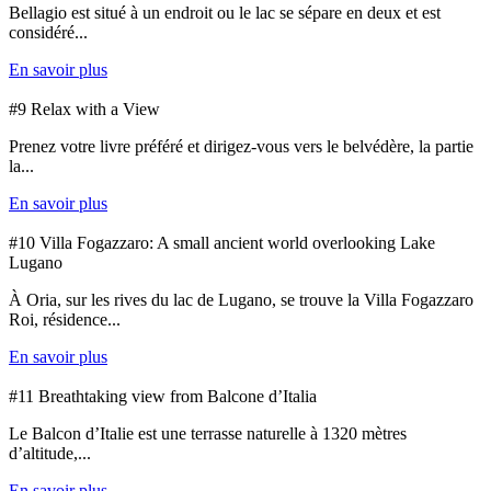
Bellagio est situé à un endroit ou le lac se sépare en deux et est
considéré...
En savoir plus
#9 Relax with a View
Prenez votre livre préféré et dirigez-vous vers le belvédère, la partie
la...
En savoir plus
#10 Villa Fogazzaro: A small ancient world overlooking Lake
Lugano
À Oria, sur les rives du lac de Lugano, se trouve la Villa Fogazzaro
Roi, résidence...
En savoir plus
#11 Breathtaking view from Balcone d’Italia
Le Balcon d’Italie est une terrasse naturelle à 1320 mètres
d’altitude,...
En savoir plus