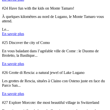
#24 Have fun with the kids on Monte Tamaro!
À quelques kilomètres au nord de Lugano, le Monte Tamaro vous
attend.
Le...
En savoir plus
#25 Discover the city of Como
En vous baladant dans l’agréable ville de Come : le Duomo de
Broletto, la Basilique...
En savoir plus
#26 Grotte di Rescia: a natural jewel of Lake Lugano
Les grottes de Rescia, situées à Claino con Osteno juste en face du
Parco San...
En savoir plus
#27 Explore Morcote: the most beautiful village in Switzerland