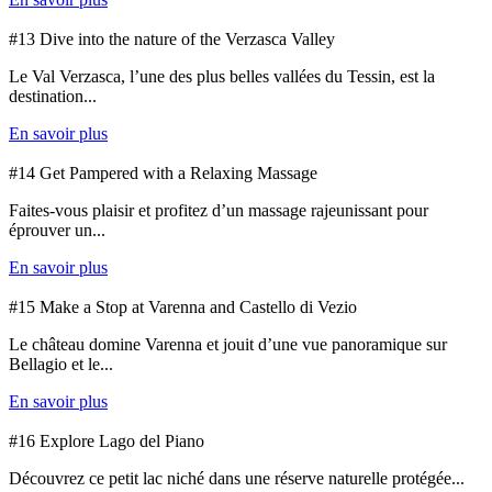
#13 Dive into the nature of the Verzasca Valley
Le Val Verzasca, l’une des plus belles vallées du Tessin, est la
destination...
En savoir plus
#14 Get Pampered with a Relaxing Massage
Faites-vous plaisir et profitez d’un massage rajeunissant pour
éprouver un...
En savoir plus
#15 Make a Stop at Varenna and Castello di Vezio
Le château domine Varenna et jouit d’une vue panoramique sur
Bellagio et le...
En savoir plus
#16 Explore Lago del Piano
Découvrez ce petit lac niché dans une réserve naturelle protégée...