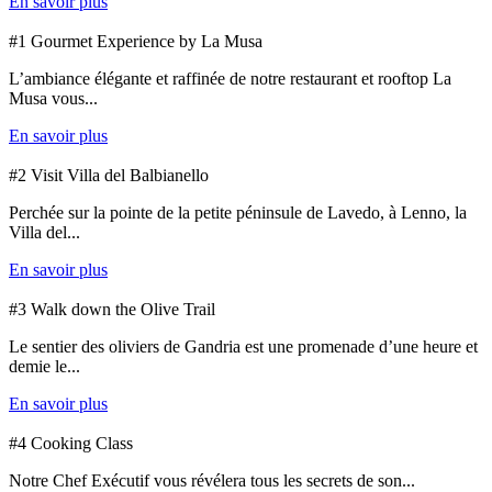
En savoir plus
#1 Gourmet Experience by La Musa
L’ambiance élégante et raffinée de notre restaurant et rooftop La
Musa vous...
En savoir plus
#2 Visit Villa del Balbianello
Perchée sur la pointe de la petite péninsule de Lavedo, à Lenno, la
Villa del...
En savoir plus
#3 Walk down the Olive Trail
Le sentier des oliviers de Gandria est une promenade d’une heure et
demie le...
En savoir plus
#4 Cooking Class
Notre Chef Exécutif vous révélera tous les secrets de son...