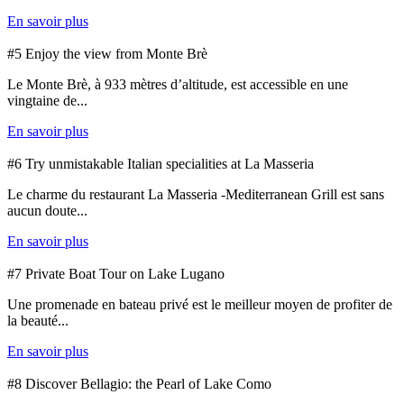
En savoir plus
#5 Enjoy the view from Monte Brè
Le Monte Brè, à 933 mètres d’altitude, est accessible en une
vingtaine de...
En savoir plus
#6 Try unmistakable Italian specialities at La Masseria
Le charme du restaurant La Masseria -Mediterranean Grill est sans
aucun doute...
En savoir plus
#7 Private Boat Tour on Lake Lugano
Une promenade en bateau privé est le meilleur moyen de profiter de
la beauté...
En savoir plus
#8 Discover Bellagio: the Pearl of Lake Como