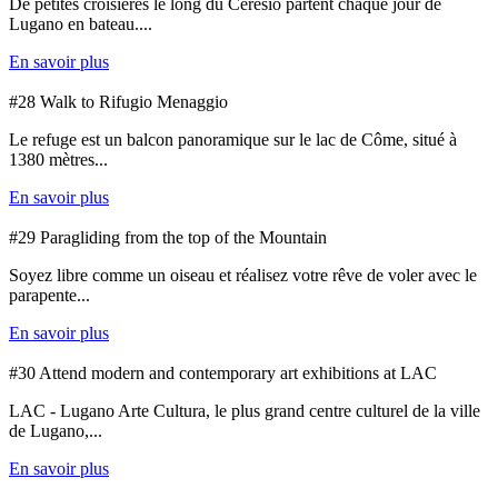
De petites croisières le long du Ceresio partent chaque jour de
Lugano en bateau....
En savoir plus
#28 Walk to Rifugio Menaggio
Le refuge est un balcon panoramique sur le lac de Côme, situé à
1380 mètres...
En savoir plus
#29 Paragliding from the top of the Mountain
Soyez libre comme un oiseau et réalisez votre rêve de voler avec le
parapente...
En savoir plus
#30 Attend modern and contemporary art exhibitions at LAC
LAC - Lugano Arte Cultura, le plus grand centre culturel de la ville
de Lugano,...
En savoir plus