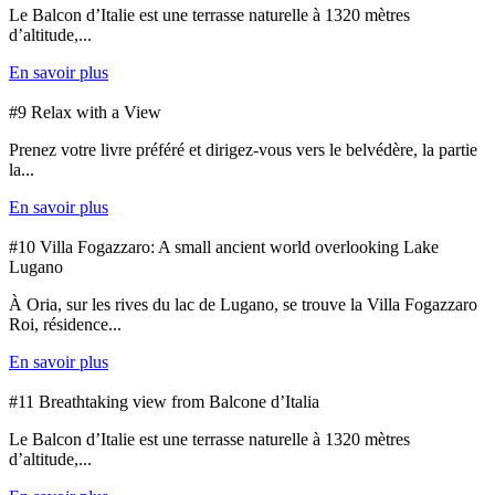
Le Balcon d’Italie est une terrasse naturelle à 1320 mètres
d’altitude,...
En savoir plus
#9 Relax with a View
Prenez votre livre préféré et dirigez-vous vers le belvédère, la partie
la...
En savoir plus
#10 Villa Fogazzaro: A small ancient world overlooking Lake
Lugano
À Oria, sur les rives du lac de Lugano, se trouve la Villa Fogazzaro
Roi, résidence...
En savoir plus
#11 Breathtaking view from Balcone d’Italia
Le Balcon d’Italie est une terrasse naturelle à 1320 mètres
d’altitude,...