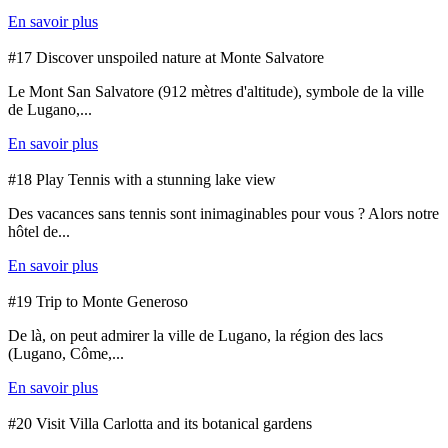
En savoir plus
#17 Discover unspoiled nature at Monte Salvatore
Le Mont San Salvatore (912 mètres d'altitude), symbole de la ville
de Lugano,...
En savoir plus
#18 Play Tennis with a stunning lake view
Des vacances sans tennis sont inimaginables pour vous ? Alors notre
hôtel de...
En savoir plus
#19 Trip to Monte Generoso
De là, on peut admirer la ville de Lugano, la région des lacs
(Lugano, Côme,...
En savoir plus
#20 Visit Villa Carlotta and its botanical gardens