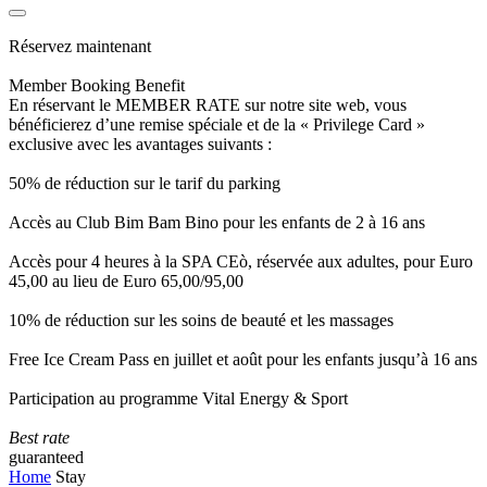
Réservez maintenant
Member Booking Benefit
En réservant le MEMBER RATE sur notre site web, vous
bénéficierez d’une remise spéciale et de la « Privilege Card »
exclusive avec les avantages suivants :
50% de réduction sur le tarif du parking
Accès au Club Bim Bam Bino pour les enfants de 2 à 16 ans
Accès pour 4 heures à la SPA CEò, réservée aux adultes, pour Euro
45,00 au lieu de Euro 65,00/95,00
10% de réduction sur les soins de beauté et les massages
Free Ice Cream Pass en juillet et août pour les enfants jusqu’à 16 ans
Participation au programme Vital Energy & Sport
Best rate
guaranteed
Home
Stay