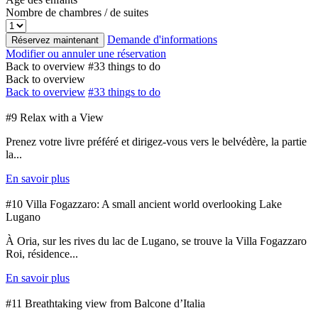
Nombre de chambres / de suites
Demande d'informations
Réservez maintenant
Modifier ou annuler une réservation
Back to overview
#33 things to do
Back to overview
Back to overview
#33 things to do
#9 Relax with a View
Prenez votre livre préféré et dirigez-vous vers le belvédère, la partie
la...
En savoir plus
#10 Villa Fogazzaro: A small ancient world overlooking Lake
Lugano
À Oria, sur les rives du lac de Lugano, se trouve la Villa Fogazzaro
Roi, résidence...
En savoir plus
#11 Breathtaking view from Balcone d’Italia