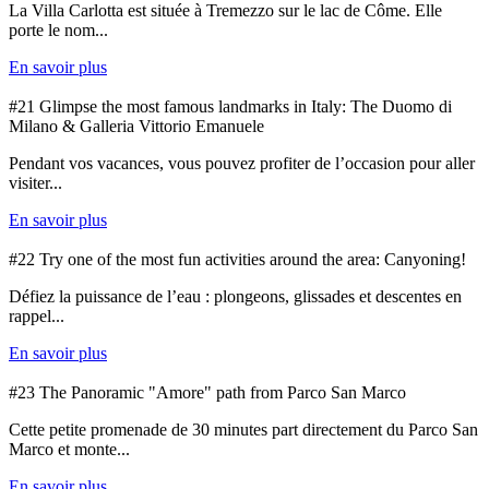
La Villa Carlotta est située à Tremezzo sur le lac de Côme. Elle
porte le nom...
En savoir plus
#21 Glimpse the most famous landmarks in Italy: The Duomo di
Milano & Galleria Vittorio Emanuele
Pendant vos vacances, vous pouvez profiter de l’occasion pour aller
visiter...
En savoir plus
#22 Try one of the most fun activities around the area: Canyoning!
Défiez la puissance de l’eau : plongeons, glissades et descentes en
rappel...
En savoir plus
#23 The Panoramic "Amore" path from Parco San Marco
Cette petite promenade de 30 minutes part directement du Parco San
Marco et monte...
En savoir plus