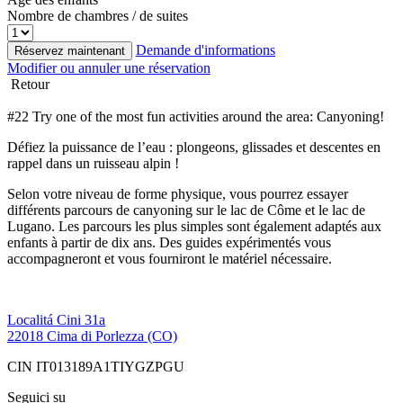
Nombre de chambres / de suites
Demande d'informations
Réservez maintenant
Modifier ou annuler une réservation
Retour
#22 Try one of the most fun activities around the area: Canyoning!
Défiez la puissance de l’eau : plongeons, glissades et descentes en
rappel dans un ruisseau alpin !
Selon votre niveau de forme physique, vous pourrez essayer
différents parcours de canyoning sur le lac de Côme et le lac de
Lugano. Les parcours les plus simples sont également adaptés aux
enfants à partir de dix ans. Des guides expérimentés vous
accompagneront et vous fourniront le matériel nécessaire.
Localitá Cini 31a
22018 Cima di Porlezza (CO)
CIN IT013189A1TIYGZPGU
Seguici su