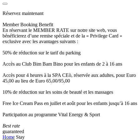
Réservez maintenant
Member Booking Benefit
En réservant le MEMBER RATE sur notre site web, vous
bénéficierez d’une remise spéciale et de la « Privilege Card »
exclusive avec les avantages suivants :
50% de réduction sur le tarif du parking
Accès au Club Bim Bam Bino pour les enfants de 2 à 16 ans
Accès pour 4 heures à la SPA CEò, réservée aux adultes, pour Euro
45,00 au lieu de Euro 65,00/95,00
10% de réduction sur les soins de beauté et les massages
Free Ice Cream Pass en juillet et août pour les enfants jusqu’à 16 ans
Participation au programme Vital Energy & Sport
Best rate
guaranteed
Home
Stay