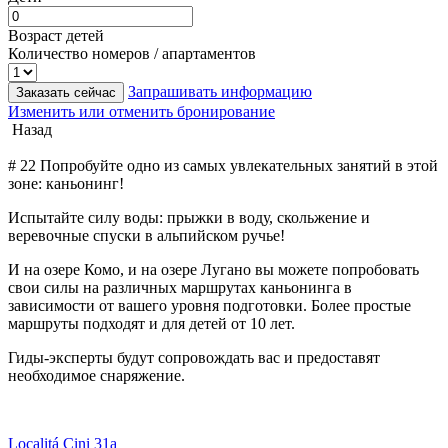
Возраст детей
Количество номеров / апартаментов
Запрашивать информацию
Заказать сейчас
Изменить или отменить бронирование
Назад
# 22 Попробуйте одно из самых увлекательных занятий в этой
зоне: каньонинг!
Испытайте силу воды: прыжки в воду, скольжение и
веревочные спуски в альпийском ручье!
И на озере Комо, и на озере Лугано вы можете попробовать
свои силы на различных маршрутах каньонинга в
зависимости от вашего уровня подготовки. Более простые
маршруты подходят и для детей от 10 лет.
Гиды-эксперты будут сопровождать вас и предоставят
необходимое снаряжение.
Localitá Cini 31a