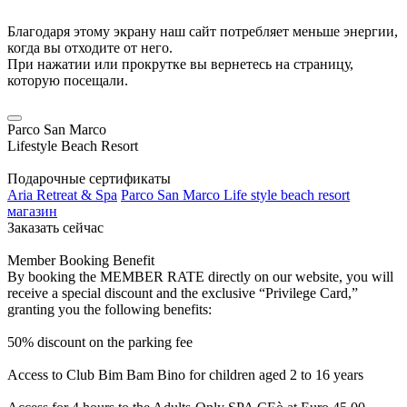
Благодаря этому экрану наш сайт потребляет меньше энергии,
когда вы отходите от него.
При нажатии или прокрутке вы вернетесь на страницу,
которую посещали.
Parco San Marco
Lifestyle Beach Resort
Подарочные сертификаты
Aria Retreat & Spa
Parco San Marco Life style beach resort
магазин
Заказать сейчас
Member Booking Benefit
By booking the MEMBER RATE directly on our website, you will
receive a special discount and the exclusive “Privilege Card,”
granting you the following benefits:
50% discount on the parking fee
Access to Club Bim Bam Bino for children aged 2 to 16 years