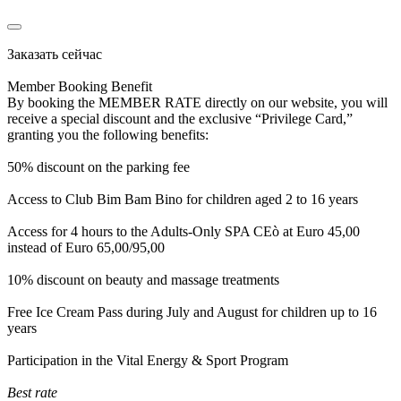
Заказать сейчас
Member Booking Benefit
By booking the MEMBER RATE directly on our website, you will
receive a special discount and the exclusive “Privilege Card,”
granting you the following benefits:
50% discount on the parking fee
Access to Club Bim Bam Bino for children aged 2 to 16 years
Access for 4 hours to the Adults-Only SPA CEò at Euro 45,00
instead of Euro 65,00/95,00
10% discount on beauty and massage treatments
Free Ice Cream Pass during July and August for children up to 16
years
Participation in the Vital Energy & Sport Program
Best rate