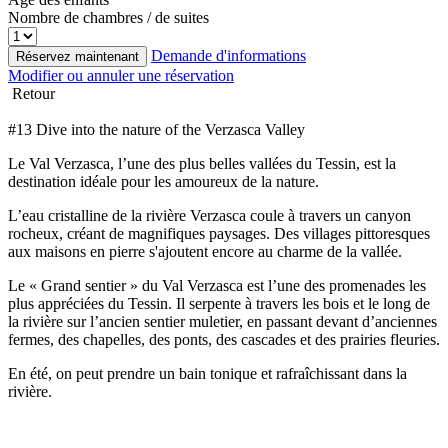
Nombre de chambres / de suites
Demande d'informations
Réservez maintenant
Modifier ou annuler une réservation
Retour
#13 Dive into the nature of the Verzasca Valley
Le Val Verzasca, l’une des plus belles vallées du Tessin, est la
destination idéale pour les amoureux de la nature.
L’eau cristalline de la rivière Verzasca coule à travers un canyon
rocheux, créant de magnifiques paysages. Des villages pittoresques
aux maisons en pierre s'ajoutent encore au charme de la vallée.
Le « Grand sentier » du Val Verzasca est l’une des promenades les
plus appréciées du Tessin. Il serpente à travers les bois et le long de
la rivière sur l’ancien sentier muletier, en passant devant d’anciennes
fermes, des chapelles, des ponts, des cascades et des prairies fleuries.
En été, on peut prendre un bain tonique et rafraîchissant dans la
rivière.