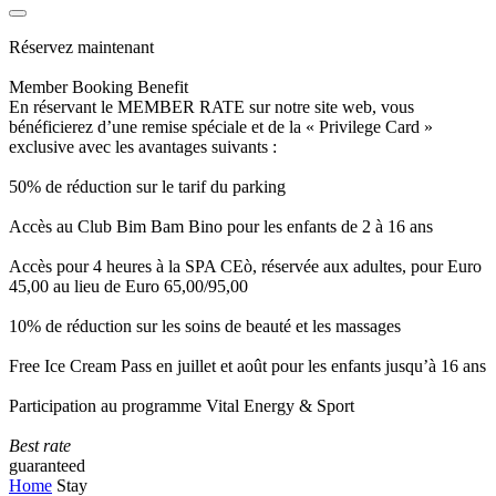
Réservez maintenant
Member Booking Benefit
En réservant le MEMBER RATE sur notre site web, vous
bénéficierez d’une remise spéciale et de la « Privilege Card »
exclusive avec les avantages suivants :
50% de réduction sur le tarif du parking
Accès au Club Bim Bam Bino pour les enfants de 2 à 16 ans
Accès pour 4 heures à la SPA CEò, réservée aux adultes, pour Euro
45,00 au lieu de Euro 65,00/95,00
10% de réduction sur les soins de beauté et les massages
Free Ice Cream Pass en juillet et août pour les enfants jusqu’à 16 ans
Participation au programme Vital Energy & Sport
Best rate
guaranteed
Home
Stay