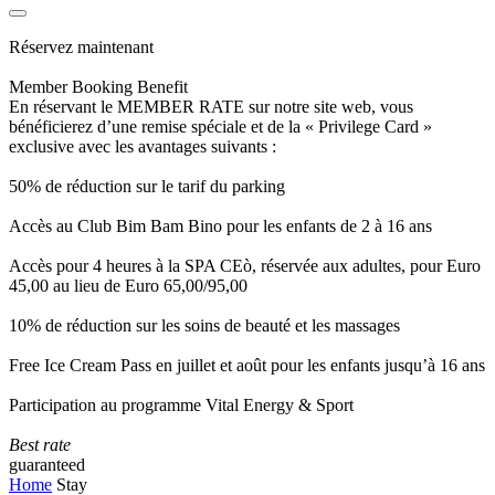
Réservez maintenant
Member Booking Benefit
En réservant le MEMBER RATE sur notre site web, vous
bénéficierez d’une remise spéciale et de la « Privilege Card »
exclusive avec les avantages suivants :
50% de réduction sur le tarif du parking
Accès au Club Bim Bam Bino pour les enfants de 2 à 16 ans
Accès pour 4 heures à la SPA CEò, réservée aux adultes, pour Euro
45,00 au lieu de Euro 65,00/95,00
10% de réduction sur les soins de beauté et les massages
Free Ice Cream Pass en juillet et août pour les enfants jusqu’à 16 ans
Participation au programme Vital Energy & Sport
Best rate
guaranteed
Home
Stay