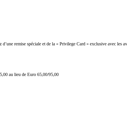
une remise spéciale et de la « Privilege Card » exclusive avec les av
5,00 au lieu de Euro 65,00/95,00