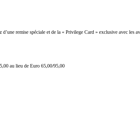
une remise spéciale et de la « Privilege Card » exclusive avec les av
5,00 au lieu de Euro 65,00/95,00