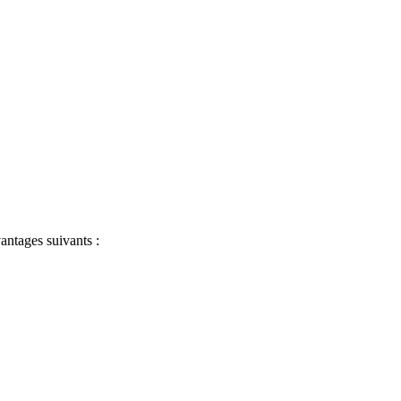
antages suivants :