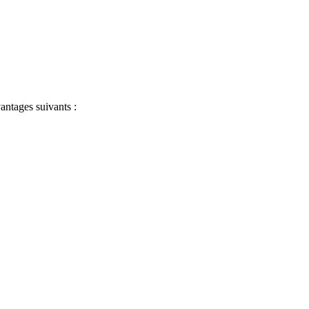
antages suivants :