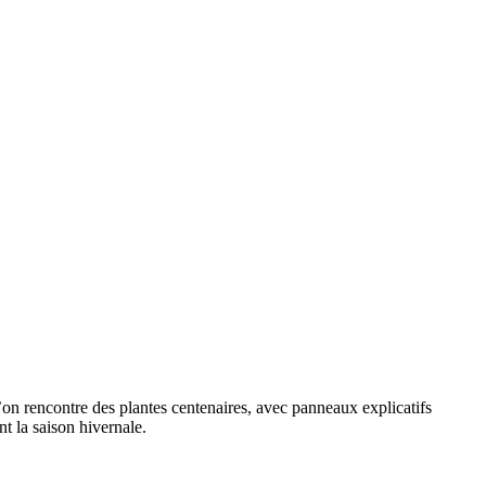
l’on rencontre des plantes centenaires, avec panneaux explicatifs
nt la saison hivernale.