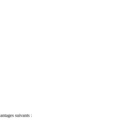
antages suivants :