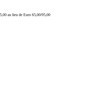
5,00 au lieu de Euro 65,00/95,00