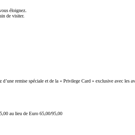
vous éloignez.
in de visiter.
une remise spéciale et de la « Privilege Card » exclusive avec les av
5,00 au lieu de Euro 65,00/95,00