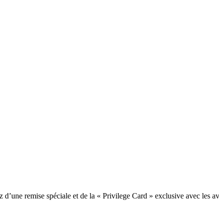
une remise spéciale et de la « Privilege Card » exclusive avec les av