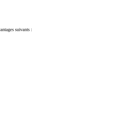
antages suivants :