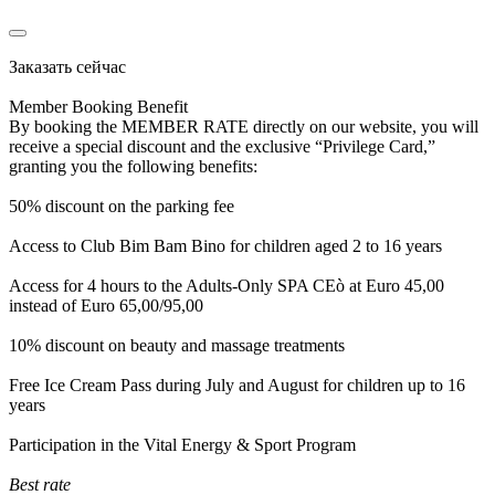
Заказать сейчас
Member Booking Benefit
By booking the MEMBER RATE directly on our website, you will
receive a special discount and the exclusive “Privilege Card,”
granting you the following benefits:
50% discount on the parking fee
Access to Club Bim Bam Bino for children aged 2 to 16 years
Access for 4 hours to the Adults-Only SPA CEò at Euro 45,00
instead of Euro 65,00/95,00
10% discount on beauty and massage treatments
Free Ice Cream Pass during July and August for children up to 16
years
Participation in the Vital Energy & Sport Program
Best rate