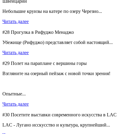
Швейцарии
Небольшие круизы на катере по озеру Черезио...
Читать далее
#28 Прогулка в Рифуджо Менаджо
Убежище (Рифуджо) представляет собой настоящий...
Читать далее
#29 Полет на параплане с вершины горы
Взгляните на озерный пейзаж с новой точки зрения!
Опытные...
Читать далее
#30 Посетите выставки современного искусства в LAC
LAC - Лугано исскусство и культура, крупнейший...