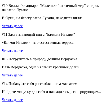
#10 Вилла Фогаццаро: "Маленький античный мир" с видом
на озеро Лугано
В Ории, на берегу озера Лугано, находится вилла...
Читать далее
#11 Захватывающий вид с "Балкона Италии"
«Балкон Италии» - это естественная терраса...
Читать далее
#13 Погрузитесь в природу долины Вердзаска
Валь Вердзаска, одна из самых красивых долин...
Читать далее
#14 Побалуйте себя расслабляющим массажем
Найдите минутку для себя и насладитесь регенерирующим...
Читать далее