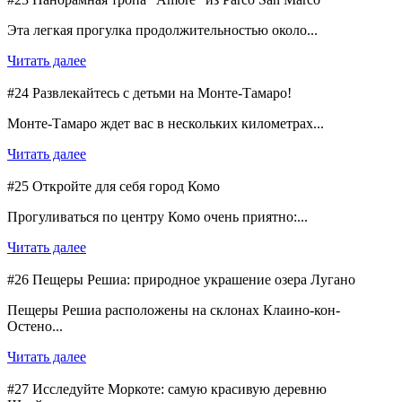
Эта легкая прогулка продолжительностью около...
Читать далее
#24 Развлекайтесь с детьми на Монте-Тамаро!
Монте-Тамаро ждет вас в нескольких километрах...
Читать далее
#25 Откройте для себя город Комо
Прогуливаться по центру Комо очень приятно:...
Читать далее
#26 Пещеры Решиа: природное украшение озера Лугано
Пещеры Решиа расположены на склонах Клаино-кон-
Остено...
Читать далее
#27 Исследуйте Моркоте: самую красивую деревню