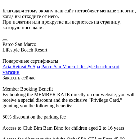
Благодаря этому экрану наш сайт потребляет меньше энергии,
когда вы отходите от него.
При нажатии или прокрутке вы вернетесь на страницу,
которую посещали.
Parco San Marco
Lifestyle Beach Resort
Подарочные сертификаты
Aria Retreat & Spa
Parco San Marco Life style beach resort
магазин
Заказать сейчас
Member Booking Benefit
By booking the MEMBER RATE directly on our website, you will
receive a special discount and the exclusive “Privilege Card,”
granting you the following benefits:
50% discount on the parking fee
Access to Club Bim Bam Bino for children aged 2 to 16 years