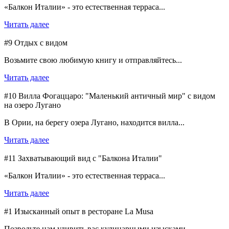
«Балкон Италии» - это естественная терраса...
Читать далее
#9 Отдых с видом
Возьмите свою любимую книгу и отправляйтесь...
Читать далее
#10 Вилла Фогаццаро: "Маленький античный мир" с видом
на озеро Лугано
В Ории, на берегу озера Лугано, находится вилла...
Читать далее
#11 Захватывающий вид с "Балкона Италии"
«Балкон Италии» - это естественная терраса...
Читать далее
#1 Изысканный опыт в ресторане La Musa
Позвольте нам удивить вас кулинарными изысками...