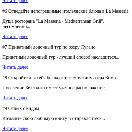
Читать далее
#6 Отведайте непогрешимые итальянские блюда в La Masseria
Душа ресторана "La Masseria - Mediterranean Grill",
несомненно,...
Читать далее
#7 Приватный лодочный тур по озеру Лугано
Приватный лодочный тур - лучший способ насладиться...
Читать далее
#8 Откройте для себя Белладжо: жемчужину озера Комо
Поселение Белладжо имеет удачное расположение,...
Читать далее
#9 Отдых с видом
Возьмите свою любимую книгу и отправляйтесь...
Читать далее