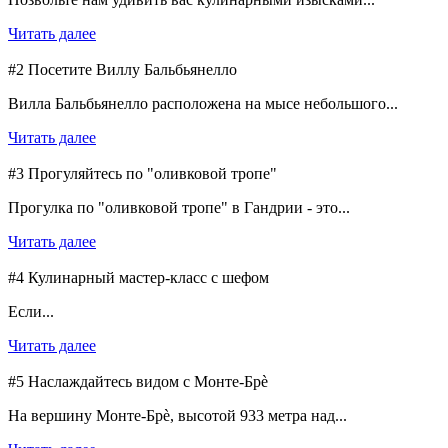
Читать далее
#2 Посетите Виллу Бальбьянелло
Вилла Бальбьянелло расположена на мысе небольшого...
Читать далее
#3 Прогуляйтесь по "оливковой тропе"
Прогулка по "оливковой тропе" в Гандрии - это...
Читать далее
#4 Кулинарный мастер-класс с шефом
Если...
Читать далее
#5 Наслаждайтесь видом с Монте-Брè
На вершину Монте-Брè, высотой 933 метра над...