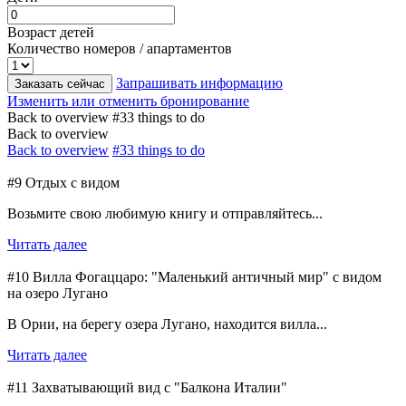
Возраст детей
Количество номеров / апартаментов
Запрашивать информацию
Заказать сейчас
Изменить или отменить бронирование
Back to overview
#33 things to do
Back to overview
Back to overview
#33 things to do
#9 Отдых с видом
Возьмите свою любимую книгу и отправляйтесь...
Читать далее
#10 Вилла Фогаццаро: "Маленький античный мир" с видом
на озеро Лугано
В Ории, на берегу озера Лугано, находится вилла...
Читать далее
#11 Захватывающий вид с "Балкона Италии"