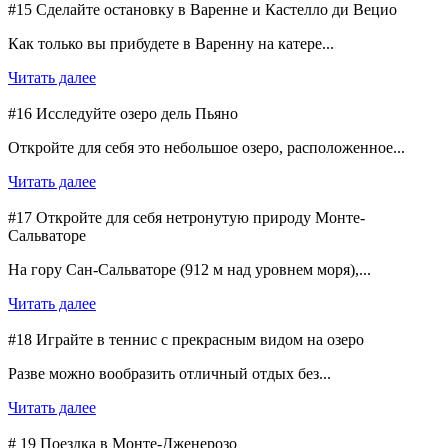
#15 Сделайте остановку в Варенне и Кастелло ди Вецио
Как только вы прибудете в Варенну на катере...
Читать далее
#16 Исследуйте озеро дель Пьяно
Откройте для себя это небольшое озеро, расположенное...
Читать далее
#17 Откройте для себя нетронутую природу Монте-
Сальваторе
На гору Сан-Сальваторе (912 м над уровнем моря),...
Читать далее
#18 Играйте в теннис с прекрасным видом на озеро
Разве можно вообразить отличный отдых без...
Читать далее
# 19 Поездка в Монте-Дженерозо