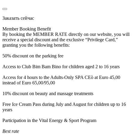
Заказать сейчас
Member Booking Benefit
By booking the MEMBER RATE directly on our website, you will
receive a special discount and the exclusive “Privilege Card,”
granting you the following benefits:
50% discount on the parking fee
Access to Club Bim Bam Bino for children aged 2 to 16 years
Access for 4 hours to the Adults-Only SPA CEò at Euro 45,00
instead of Euro 65,00/95,00
10% discount on beauty and massage treatments
Free Ice Cream Pass during July and August for children up to 16
years
Participation in the Vital Energy & Sport Program
Best rate