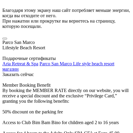
Благодаря этому экрану наш сайт потребляет меньше энергии,
когда вы отходите от него.
При нажатии или прокрутке вы вернетесь на страницу,
которую посещали.
Parco San Marco
Lifestyle Beach Resort
Подарочные сертификаты
Aria Retreat & Spa
Parco San Marco Life style beach resort
магазин
Заказать сейчас
Member Booking Benefit
By booking the MEMBER RATE directly on our website, you will
receive a special discount and the exclusive “Privilege Card,”
granting you the following benefits:
50% discount on the parking fee
Access to Club Bim Bam Bino for children aged 2 to 16 years