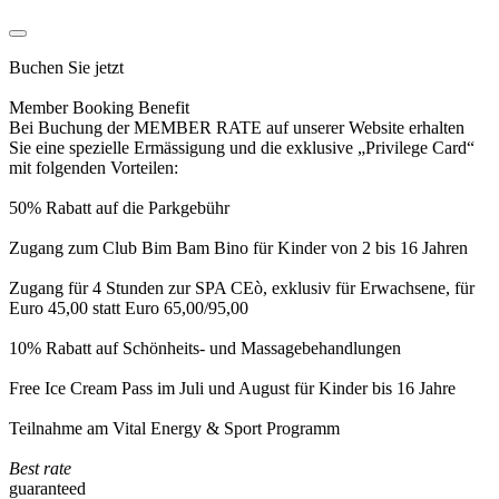
Buchen Sie jetzt
Member Booking Benefit
Bei Buchung der MEMBER RATE auf unserer Website erhalten
Sie eine spezielle Ermässigung und die exklusive „Privilege Card“
mit folgenden Vorteilen:
50% Rabatt auf die Parkgebühr
Zugang zum Club Bim Bam Bino für Kinder von 2 bis 16 Jahren
Zugang für 4 Stunden zur SPA CEò, exklusiv für Erwachsene, für
Euro 45,00 statt Euro 65,00/95,00
10% Rabatt auf Schönheits- und Massagebehandlungen
Free Ice Cream Pass im Juli und August für Kinder bis 16 Jahre
Teilnahme am Vital Energy & Sport Programm
Best rate
guaranteed