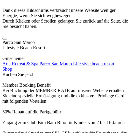
Dank dieses Bildschirms verbraucht unsere Website weniger
Energie, wenn Sie sich wegbewegen.
Durch Klicken oder Scrollen gelangen Sie zurück auf die Seite, die
Sie besucht haben.
Parco San Marco
Lifestyle Beach Resort
Gutscheine
Aria Retreat & Spa
Parco San Marco Life style beach resort
Shop
Buchen Sie jetzt
Member Booking Benefit
Bei Buchung der MEMBER RATE auf unserer Website erhalten
Sie eine spezielle Ermässigung und die exklusive „Privilege Card“
mit folgenden Vorteilen:
50% Rabatt auf die Parkgebühr
Zugang zum Club Bim Bam Bino für Kinder von 2 bis 16 Jahren