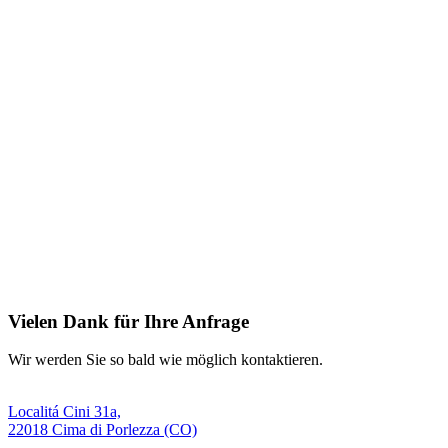
Vielen Dank für Ihre Anfrage
Wir werden Sie so bald wie möglich kontaktieren.
Localitá Cini 31a,
22018 Cima di Porlezza (CO)