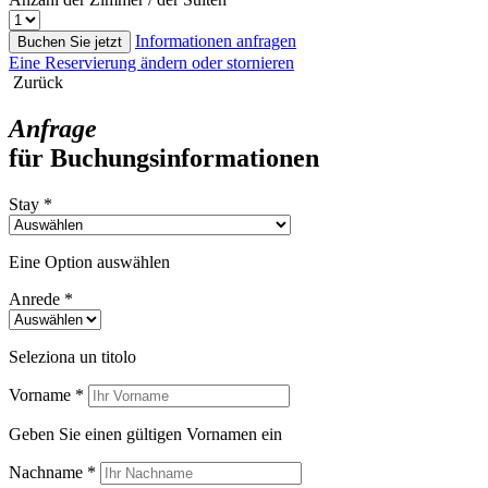
Informationen anfragen
Buchen Sie jetzt
Eine Reservierung ändern oder stornieren
Zurück
Anfrage
für Buchungsinformationen
Stay *
Eine Option auswählen
Anrede *
Seleziona un titolo
Vorname *
Geben Sie einen gültigen Vornamen ein
Nachname *