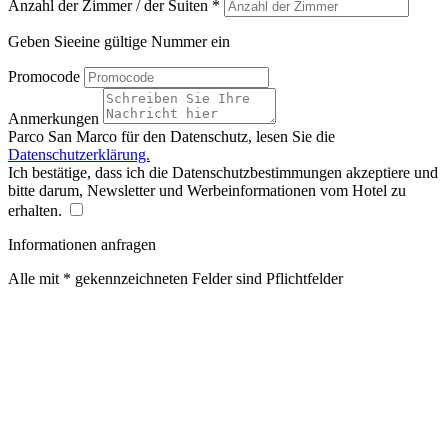
Anzahl der Zimmer / der Suiten *
Geben Sieeine gültige Nummer ein
Promocode
Anmerkungen
Parco San Marco für den Datenschutz, lesen Sie die
Datenschutzerklärung.
Ich bestätige, dass ich die Datenschutzbestimmungen akzeptiere und
bitte darum, Newsletter und Werbeinformationen vom Hotel zu
erhalten.
Informationen anfragen
Alle mit * gekennzeichneten Felder sind Pflichtfelder