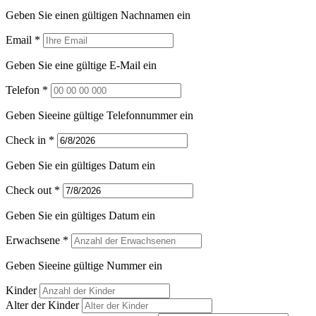
Geben Sie einen gültigen Nachnamen ein
Email *
Geben Sie eine gültige E-Mail ein
Telefon *
Geben Sieeine gültige Telefonnummer ein
Check in *
Geben Sie ein gültiges Datum ein
Check out *
Geben Sie ein gültiges Datum ein
Erwachsene *
Geben Sieeine gültige Nummer ein
Kinder
Alter der Kinder