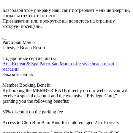
Благодаря этому экрану наш сайт потребляет меньше энергии,
когда вы отходите от него.
При нажатии или прокрутке вы вернетесь на страницу,
которую посещали.
Parco San Marco
Lifestyle Beach Resort
Подарочные сертификаты
Aria Retreat & Spa
Parco San Marco Life style beach resort
магазин
Заказать сейчас
Member Booking Benefit
By booking the MEMBER RATE directly on our website, you will
receive a special discount and the exclusive “Privilege Card,”
granting you the following benefits:
50% discount on the parking fee
Access to Club Bim Bam Bino for children aged 2 to 16 years