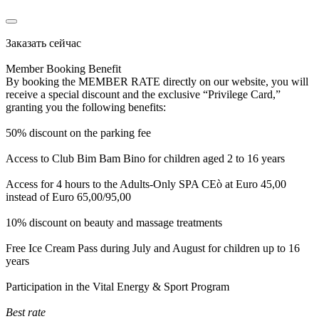
Заказать сейчас
Member Booking Benefit
By booking the MEMBER RATE directly on our website, you will
receive a special discount and the exclusive “Privilege Card,”
granting you the following benefits:
50% discount on the parking fee
Access to Club Bim Bam Bino for children aged 2 to 16 years
Access for 4 hours to the Adults-Only SPA CEò at Euro 45,00
instead of Euro 65,00/95,00
10% discount on beauty and massage treatments
Free Ice Cream Pass during July and August for children up to 16
years
Participation in the Vital Energy & Sport Program
Best rate