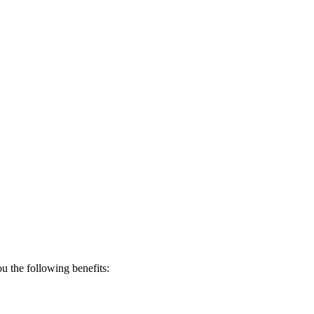
 the following benefits: