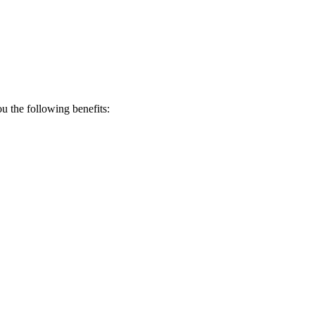
 the following benefits: