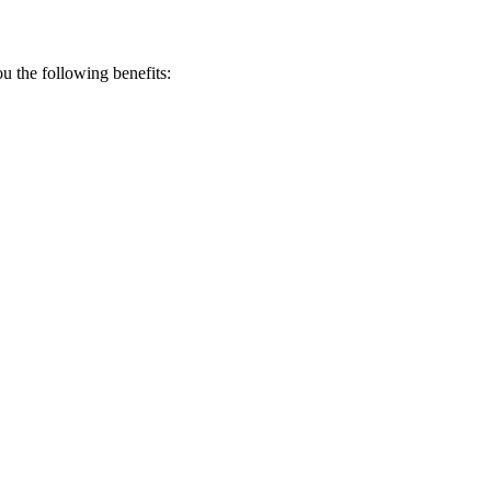
 the following benefits: