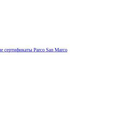
е сертификаты Parco San Marco