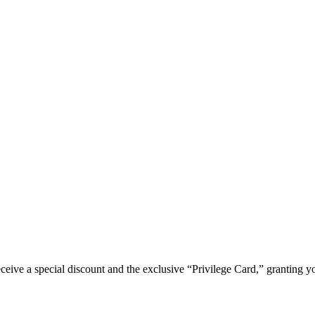
e a special discount and the exclusive “Privilege Card,” granting you