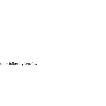
 the following benefits: