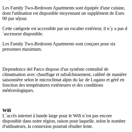
Les Family Two-Bedroom Apartments sont équipée d'une cuisine,
dont l'utilisation est disponible moyennant un supplément de Euro
90 par séjour.
Cette catégorie est accessible par un escalier extérieur, il n´y a pas d
´ascenseur disponible.
Les Family Two-Bedroom Apartments sont conçues pour six
personnes maximum.
Dependence del Parco dispose d'un système centralisé de
climatisation avec chauffage et rafraîchissement, calibré de manière
saisonnière selon le microclimat alpin du lac de Lugano et géré en
fonction des températures extérieures et des conditions
météorologiques.
Wifi
L´accès internet à bande large pour le Wifi n´est pas encore
disponible dans notre région, raison pour laquelle, selon le nombre
d'utilisateurs, la connexion pourrait résulter lente.