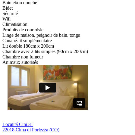
Bain et/ou douche
Bidet
Sécurité
Wifi
Climatisation
Produits de courtoisie
Linge de maison, peignoir de bain, tongs
Canapé-lit supplémentaire
Lit double 180cm x 200cm
Chambre avec 2 lits simples (90cm x 200cm)
Chambre non fumeur
Animaux autorisés
Localitá Cini 31
22018 Cima di Porlezza (CO)