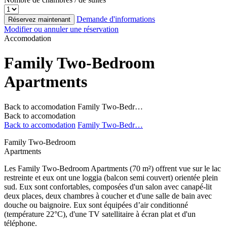
Demande d'informations
Réservez maintenant
Modifier ou annuler une réservation
Accomodation
Family Two-Bedroom
Apartments
Back to accomodation
Family Two-Bedr…
Back to accomodation
Back to accomodation
Family Two-Bedr…
Family Two-Bedroom
Apartments
Les Family Two-Bedroom Apartments (70 m²) offrent vue sur le lac
restreinte et eux ont une loggia (balcon semi couvert) orientée plein
sud. Eux sont confortables, composées d'un salon avec canapé-lit
deux places, deux chambres à coucher et d'une salle de bain avec
douche ou baignoire. Eux sont équipées d’air conditionné
(température 22°C), d'une TV satellitaire à écran plat et d'un
téléphone.