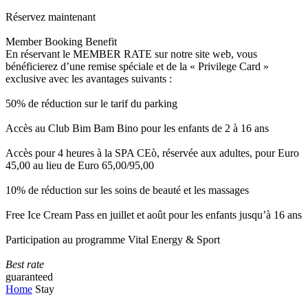
Réservez maintenant
Member Booking Benefit
En réservant le MEMBER RATE sur notre site web, vous
bénéficierez d’une remise spéciale et de la « Privilege Card »
exclusive avec les avantages suivants :
50% de réduction sur le tarif du parking
Accès au Club Bim Bam Bino pour les enfants de 2 à 16 ans
Accès pour 4 heures à la SPA CEò, réservée aux adultes, pour Euro
45,00 au lieu de Euro 65,00/95,00
10% de réduction sur les soins de beauté et les massages
Free Ice Cream Pass en juillet et août pour les enfants jusqu’à 16 ans
Participation au programme Vital Energy & Sport
Best rate
guaranteed
Home
Stay