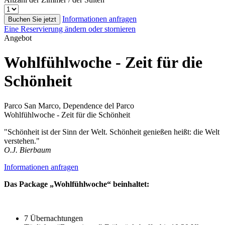
Informationen anfragen
Buchen Sie jetzt
Eine Reservierung ändern oder stornieren
Angebot
Wohlfühlwoche - Zeit für die
Schönheit
Parco San Marco, Dependence del Parco
Wohlfühlwoche - Zeit für die Schönheit
"Schönheit ist der Sinn der Welt. Schönheit genießen heißt: die Welt
verstehen."
O.J. Bierbaum
Informationen anfragen
Das Package „Wohlfühlwoche“ beinhaltet:
7 Übernachtungen