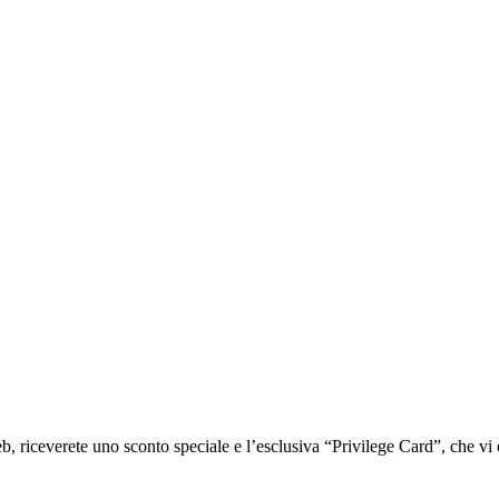
iceverete uno sconto speciale e l’esclusiva “Privilege Card”, che vi of