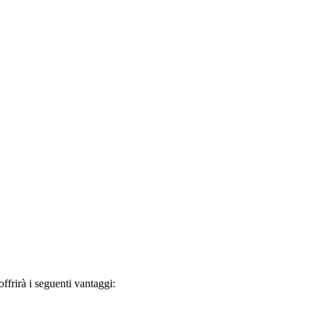
frirà i seguenti vantaggi: