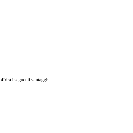
frirà i seguenti vantaggi: