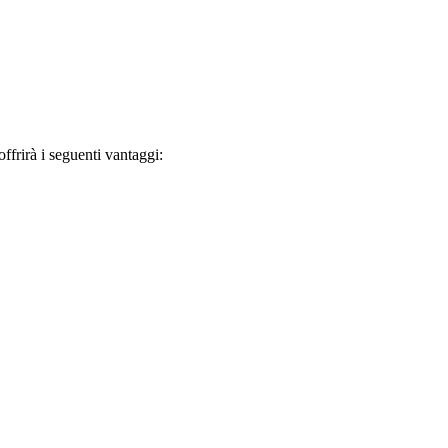
frirà i seguenti vantaggi: