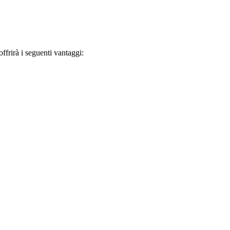
frirà i seguenti vantaggi: