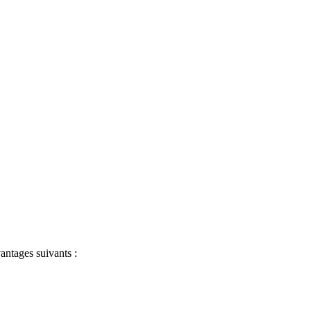
antages suivants :