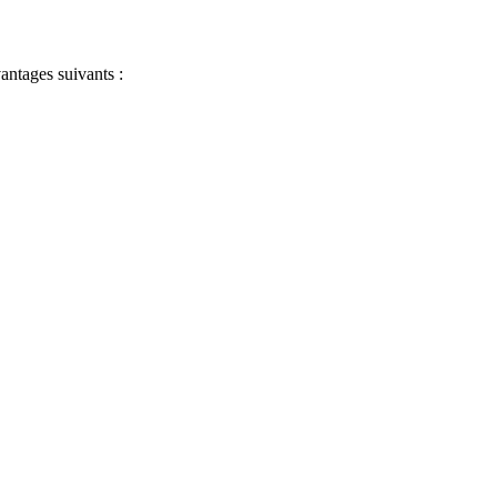
antages suivants :