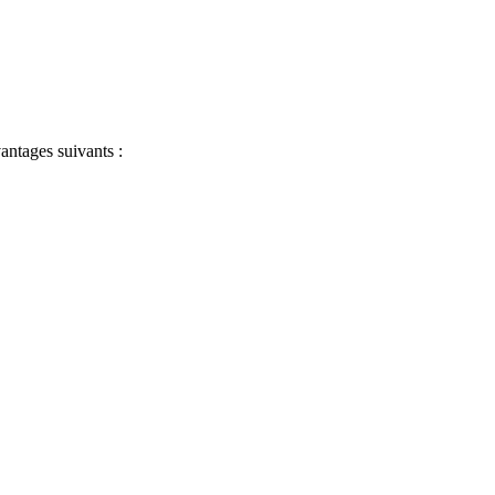
antages suivants :