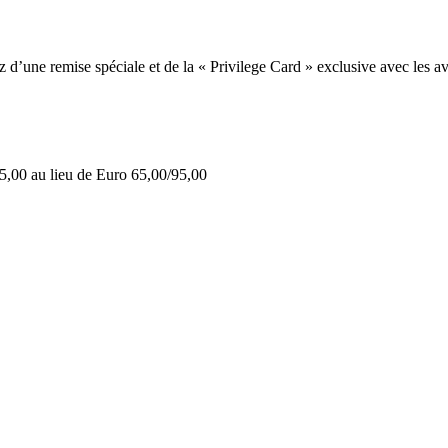
une remise spéciale et de la « Privilege Card » exclusive avec les av
5,00 au lieu de Euro 65,00/95,00