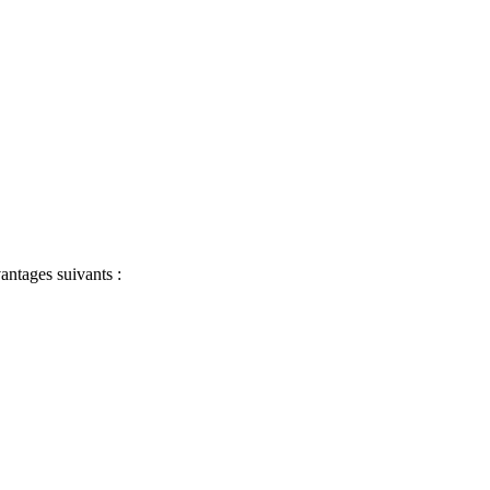
antages suivants :