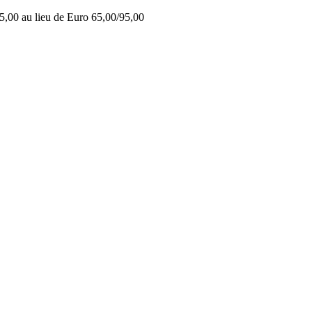
5,00 au lieu de Euro 65,00/95,00