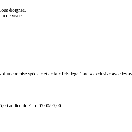
vous éloignez.
in de visiter.
une remise spéciale et de la « Privilege Card » exclusive avec les av
5,00 au lieu de Euro 65,00/95,00