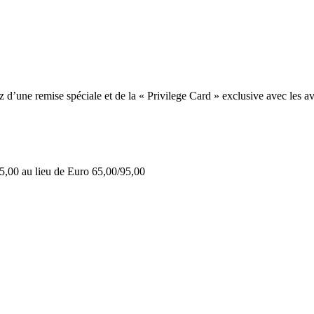
une remise spéciale et de la « Privilege Card » exclusive avec les av
5,00 au lieu de Euro 65,00/95,00