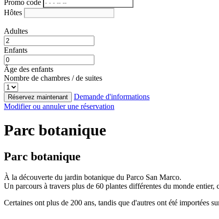
Promo code
Hôtes
Adultes
Enfants
Âge des enfants
Nombre de chambres / de suites
Demande d'informations
Réservez maintenant
Modifier ou annuler une réservation
Parc botanique
Parc botanique
À la découverte du jardin botanique du Parco San Marco.
Un parcours à travers plus de 60 plantes différentes du monde entier, 
Certaines ont plus de 200 ans, tandis que d'autres ont été importées sur