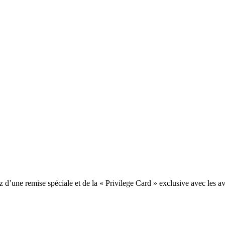
une remise spéciale et de la « Privilege Card » exclusive avec les av