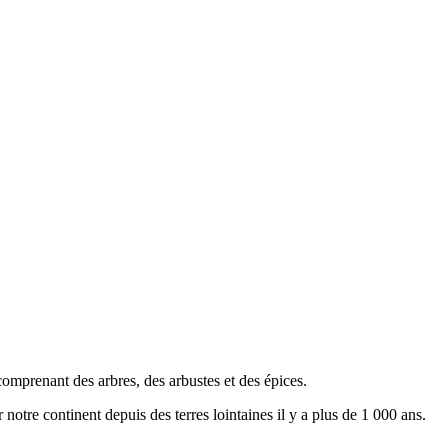
comprenant des arbres, des arbustes et des épices.
 notre continent depuis des terres lointaines il y a plus de 1 000 ans.