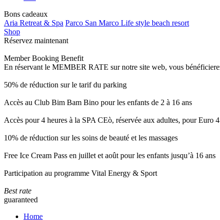
Bons cadeaux
Aria Retreat & Spa
Parco San Marco Life style beach resort
Shop
Réservez maintenant
Member Booking Benefit
En réservant le MEMBER RATE sur notre site web, vous bénéficierez d’
50% de réduction sur le tarif du parking
Accès au Club Bim Bam Bino pour les enfants de 2 à 16 ans
Accès pour 4 heures à la SPA CEò, réservée aux adultes, pour Euro 4
10% de réduction sur les soins de beauté et les massages
Free Ice Cream Pass en juillet et août pour les enfants jusqu’à 16 ans
Participation au programme Vital Energy & Sport
Best rate
guaranteed
Home