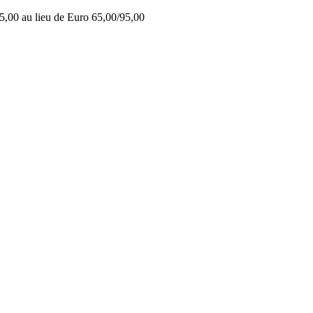
5,00 au lieu de Euro 65,00/95,00