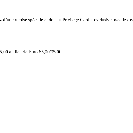
une remise spéciale et de la « Privilege Card » exclusive avec les av
5,00 au lieu de Euro 65,00/95,00