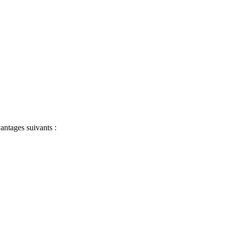
antages suivants :