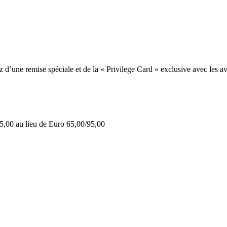
une remise spéciale et de la « Privilege Card » exclusive avec les av
5,00 au lieu de Euro 65,00/95,00