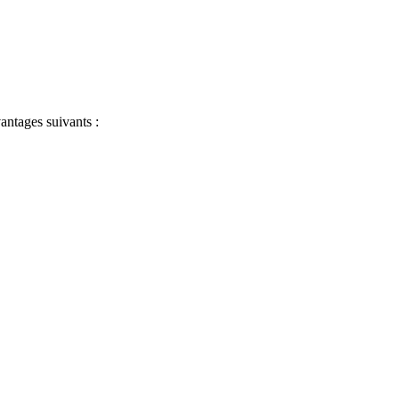
antages suivants :