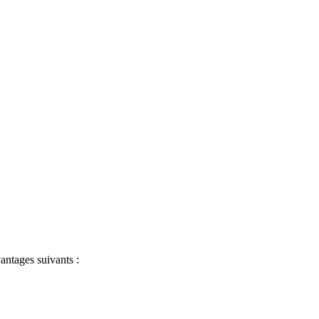
antages suivants :