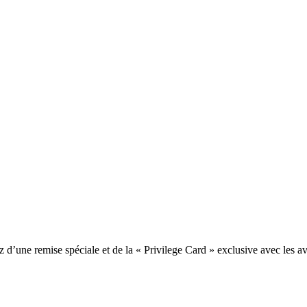
une remise spéciale et de la « Privilege Card » exclusive avec les av