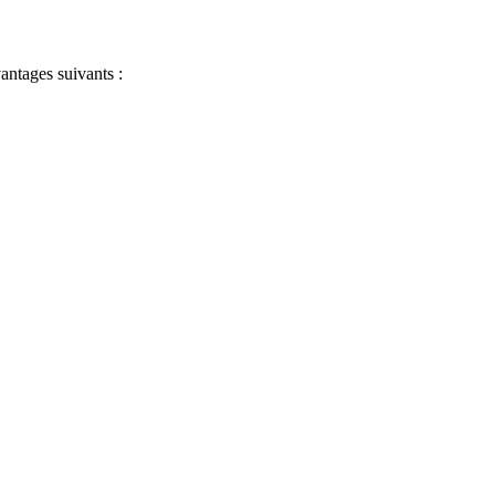
antages suivants :