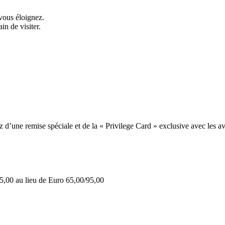
vous éloignez.
in de visiter.
une remise spéciale et de la « Privilege Card » exclusive avec les av
5,00 au lieu de Euro 65,00/95,00