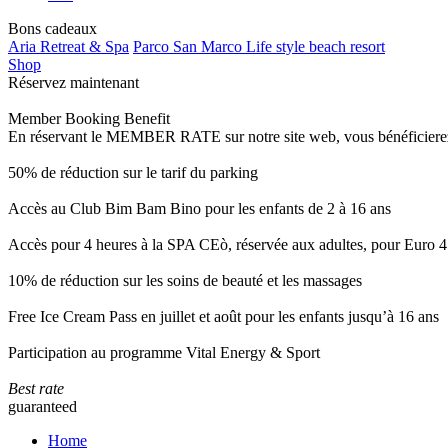
Bons cadeaux
Aria Retreat & Spa
Parco San Marco Life style beach resort
Shop
Réservez maintenant
Member Booking Benefit
En réservant le MEMBER RATE sur notre site web, vous bénéficierez d’
50% de réduction sur le tarif du parking
Accès au Club Bim Bam Bino pour les enfants de 2 à 16 ans
Accès pour 4 heures à la SPA CEò, réservée aux adultes, pour Euro 4
10% de réduction sur les soins de beauté et les massages
Free Ice Cream Pass en juillet et août pour les enfants jusqu’à 16 ans
Participation au programme Vital Energy & Sport
Best rate
guaranteed
Home