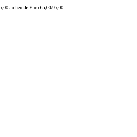
5,00 au lieu de Euro 65,00/95,00