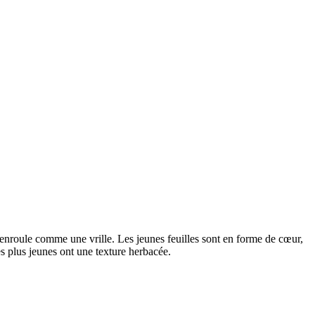
s'enroule comme une vrille. Les jeunes feuilles sont en forme de cœur,
s plus jeunes ont une texture herbacée.