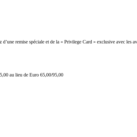
une remise spéciale et de la « Privilege Card » exclusive avec les av
5,00 au lieu de Euro 65,00/95,00