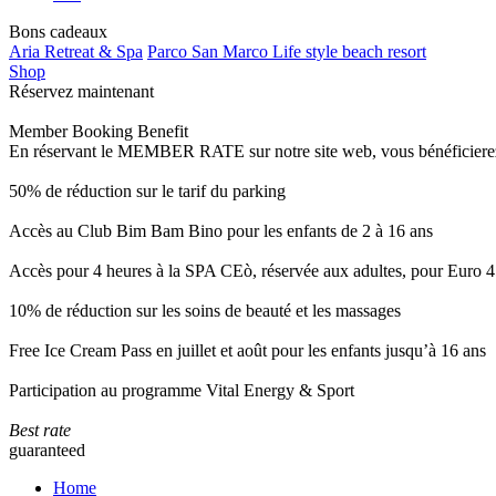
Bons cadeaux
Aria Retreat & Spa
Parco San Marco Life style beach resort
Shop
Réservez maintenant
Member Booking Benefit
En réservant le MEMBER RATE sur notre site web, vous bénéficierez d’
50% de réduction sur le tarif du parking
Accès au Club Bim Bam Bino pour les enfants de 2 à 16 ans
Accès pour 4 heures à la SPA CEò, réservée aux adultes, pour Euro 4
10% de réduction sur les soins de beauté et les massages
Free Ice Cream Pass en juillet et août pour les enfants jusqu’à 16 ans
Participation au programme Vital Energy & Sport
Best rate
guaranteed
Home