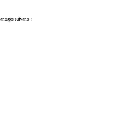
antages suivants :