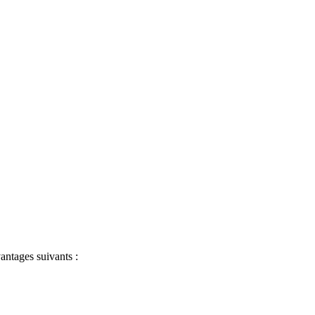
antages suivants :