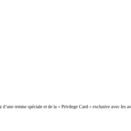
une remise spéciale et de la « Privilege Card » exclusive avec les av