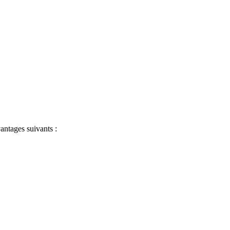
antages suivants :