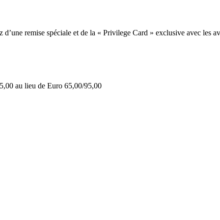
une remise spéciale et de la « Privilege Card » exclusive avec les av
5,00 au lieu de Euro 65,00/95,00