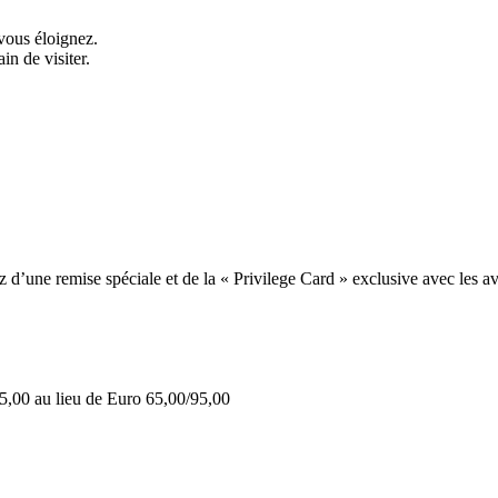
vous éloignez.
in de visiter.
une remise spéciale et de la « Privilege Card » exclusive avec les av
5,00 au lieu de Euro 65,00/95,00