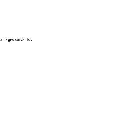
antages suivants :