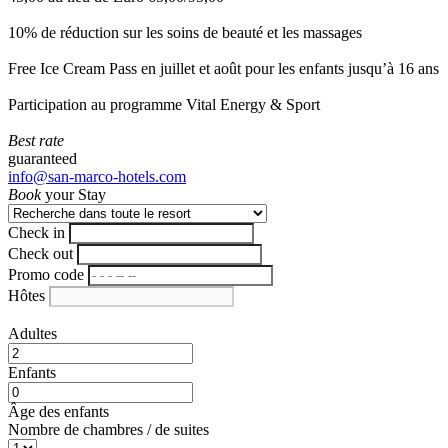
10% de réduction sur les soins de beauté et les massages
Free Ice Cream Pass en juillet et août pour les enfants jusqu’à 16 ans
Participation au programme Vital Energy & Sport
Best rate
guaranteed
info@san-marco-hotels.com
Book
your Stay
Check in
Check out
Promo code
Hôtes
Adultes
Enfants
Âge des enfants
Nombre de chambres / de suites