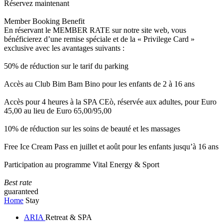
Réservez maintenant
Member Booking Benefit
En réservant le MEMBER RATE sur notre site web, vous
bénéficierez d’une remise spéciale et de la « Privilege Card »
exclusive avec les avantages suivants :
50% de réduction sur le tarif du parking
Accès au Club Bim Bam Bino pour les enfants de 2 à 16 ans
Accès pour 4 heures à la SPA CEò, réservée aux adultes, pour Euro
45,00 au lieu de Euro 65,00/95,00
10% de réduction sur les soins de beauté et les massages
Free Ice Cream Pass en juillet et août pour les enfants jusqu’à 16 ans
Participation au programme Vital Energy & Sport
Best rate
guaranteed
Home
Stay
ARIA
Retreat & SPA