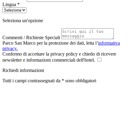
Lingua *
Seleziona un'opzione
Commenti / Richieste Speciali
Parco San Marco per la protezione dei dati, letta l’
informativa
privacy.
Confermo di accettare la privacy policy e chiedo di ricevere
newsletter e informazioni commerciali dell'hotel.
Richiedi informazioni
Tutti i campi contrassegnati da * sono obbligatori