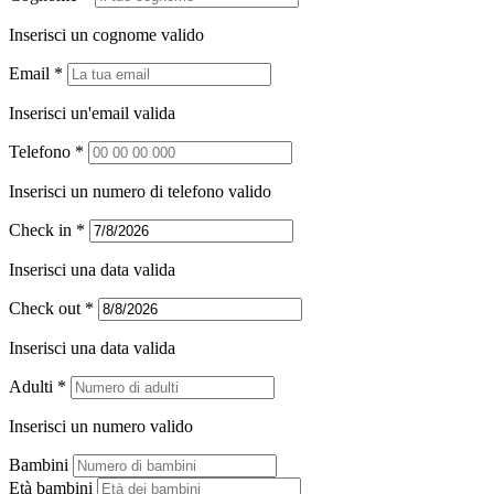
Inserisci un cognome valido
Email *
Inserisci un'email valida
Telefono *
Inserisci un numero di telefono valido
Check in *
Inserisci una data valida
Check out *
Inserisci una data valida
Adulti *
Inserisci un numero valido
Bambini
Età bambini