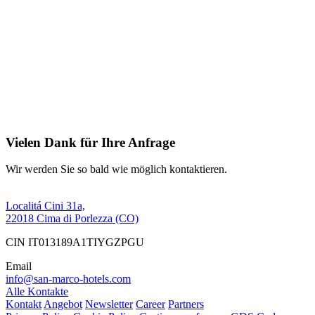
Vielen Dank für Ihre Anfrage
Wir werden Sie so bald wie möglich kontaktieren.
Localitá Cini 31a,
22018 Cima di Porlezza (CO)
CIN IT013189A1TIYGZPGU
Email
info@san-marco-hotels.com
Alle Kontakte
Kontakt
Angebot
Newsletter
Career
Partners