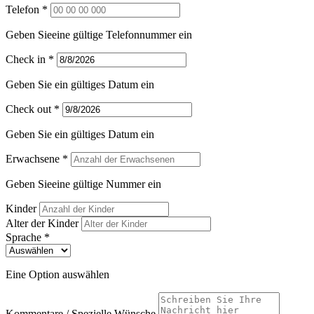
Telefon *
Geben Sieeine gültige Telefonnummer ein
Check in *
Geben Sie ein gültiges Datum ein
Check out *
Geben Sie ein gültiges Datum ein
Erwachsene *
Geben Sieeine gültige Nummer ein
Kinder
Alter der Kinder
Sprache *
Eine Option auswählen
Kommentare / Spezielle Wünsche