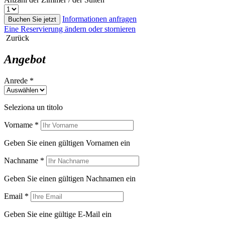
Informationen anfragen
Buchen Sie jetzt
Eine Reservierung ändern oder stornieren
Zurück
Angebot
Anrede *
Seleziona un titolo
Vorname *
Geben Sie einen gültigen Vornamen ein
Nachname *
Geben Sie einen gültigen Nachnamen ein
Email *
Geben Sie eine gültige E-Mail ein