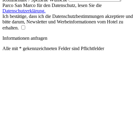
Parco San Marco für den Datenschutz, lesen Sie die
Datenschutzerklärung.
Ich bestätige, dass ich die Datenschutzbestimmungen akzeptiere und
bitte darum, Newsletter und Werbeinformationen vom Hotel zu
erhalten.
Informationen anfragen
Alle mit * gekennzeichneten Felder sind Pflichtfelder