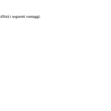
frirà i seguenti vantaggi: