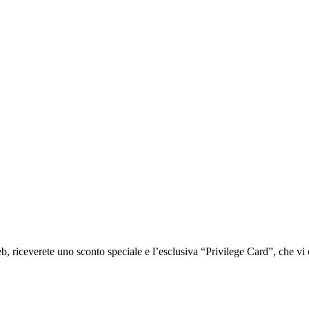
iceverete uno sconto speciale e l’esclusiva “Privilege Card”, che vi of