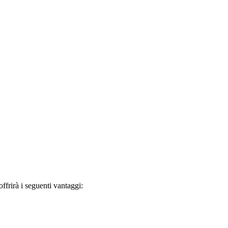
frirà i seguenti vantaggi: