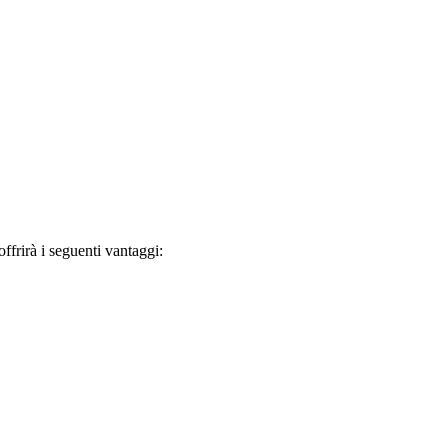
frirà i seguenti vantaggi: