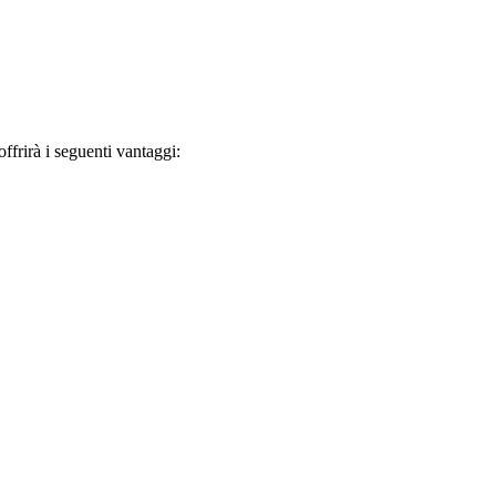
frirà i seguenti vantaggi: