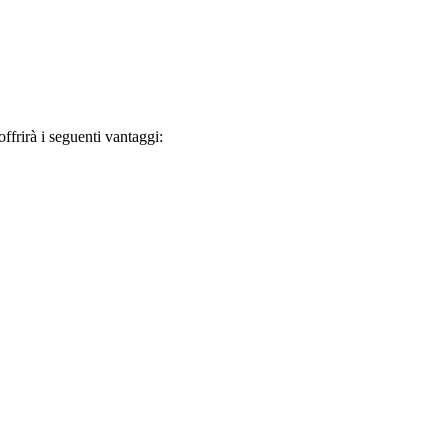
frirà i seguenti vantaggi: