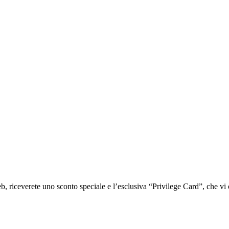
iceverete uno sconto speciale e l’esclusiva “Privilege Card”, che vi of