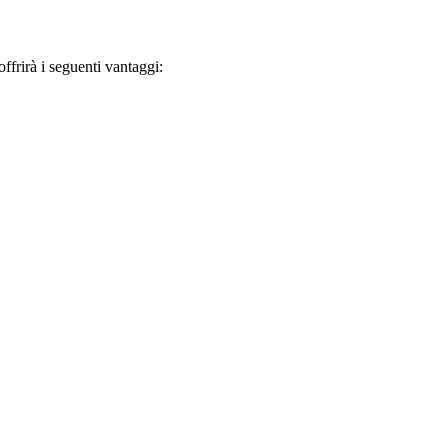
frirà i seguenti vantaggi: