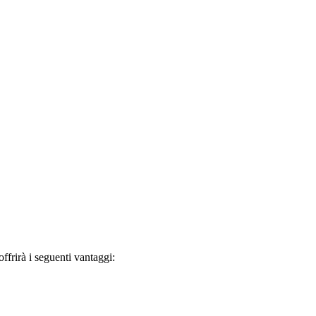
frirà i seguenti vantaggi: