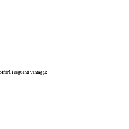
frirà i seguenti vantaggi: