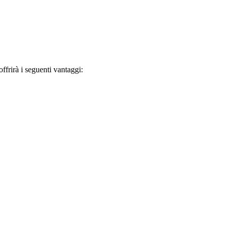
frirà i seguenti vantaggi: