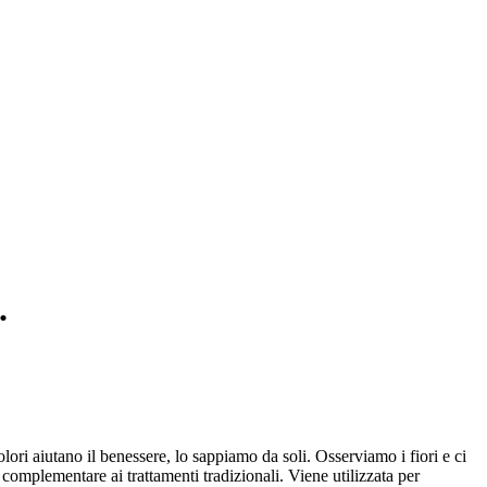
.
lori aiutano il benessere, lo sappiamo da soli. Osserviamo i fiori e ci
complementare ai trattamenti tradizionali. Viene utilizzata per