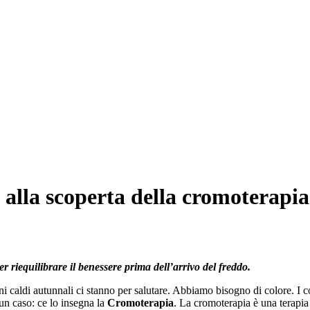
 alla scoperta della cromoterapia
 riequilibrare il benessere prima dell’arrivo del freddo.
ni caldi autunnali ci stanno per salutare. Abbiamo bisogno di colore. I co
 un caso: ce lo insegna la
Cromoterapia
. La cromoterapia è una terapia 