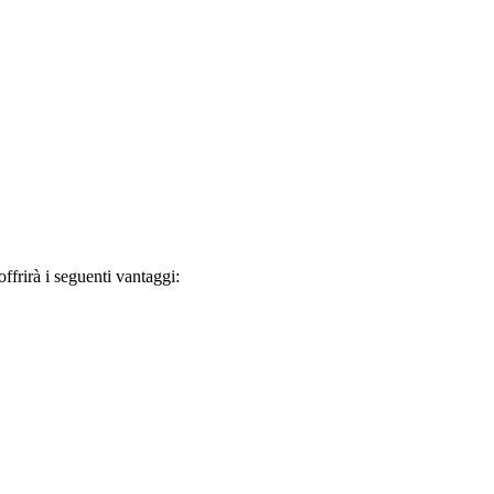
frirà i seguenti vantaggi: