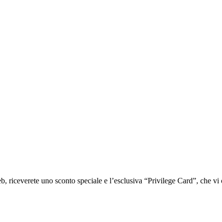
iceverete uno sconto speciale e l’esclusiva “Privilege Card”, che vi of