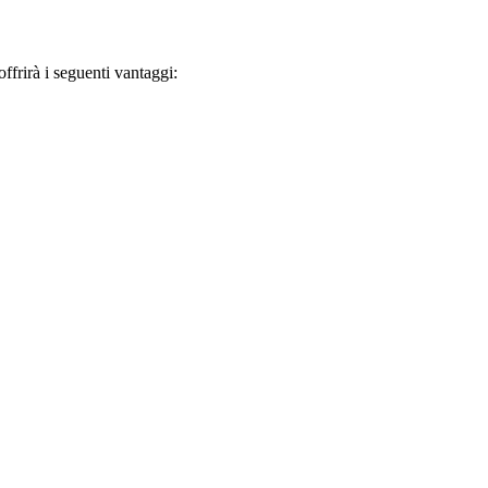
frirà i seguenti vantaggi: