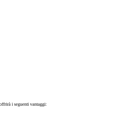
frirà i seguenti vantaggi: