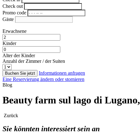
Check out
Promo code
Gäste
Erwachsene
Kinder
Alter der Kinder
Anzahl der Zimmer / der Suiten
Informationen anfragen
Buchen Sie jetzt
Eine Reservierung ändern oder stornieren
Blog
Beauty farm sul lago di Lugano,
Zurück
Sie könnten interessiert sein an