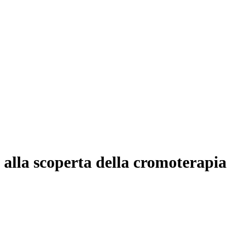
 alla scoperta della cromoterapia