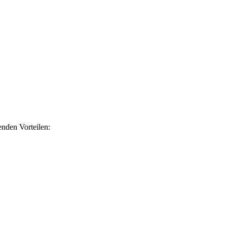
nden Vorteilen: