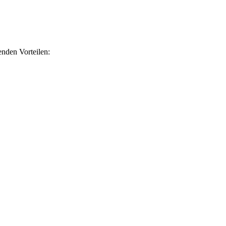
nden Vorteilen: