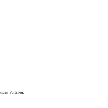
nden Vorteilen: