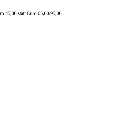
o 45,00 statt Euro 65,00/95,00