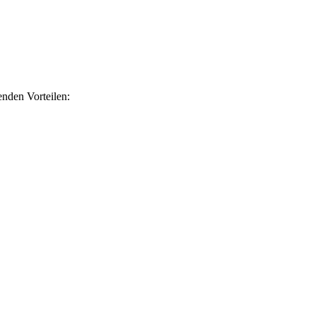
nden Vorteilen: