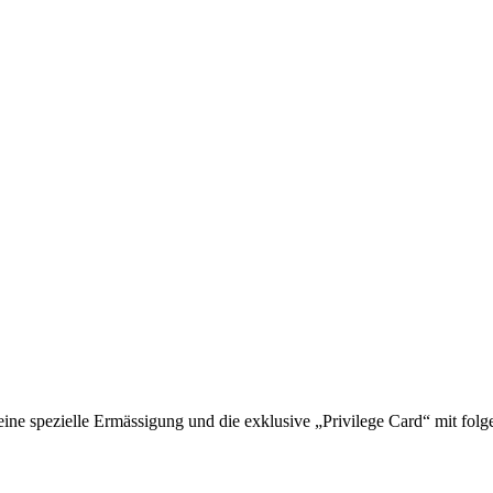
 spezielle Ermässigung und die exklusive „Privilege Card“ mit folge