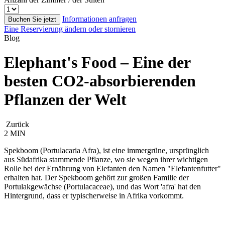
Informationen anfragen
Buchen Sie jetzt
Eine Reservierung ändern oder stornieren
Blog
Elephant's Food – Eine der
besten CO2-absorbierenden
Pflanzen der Welt
Zurück
2 MIN
Spekboom (Portulacaria Afra), ist eine immergrüne, ursprünglich
aus Südafrika stammende Pflanze, wo sie wegen ihrer wichtigen
Rolle bei der Ernährung von Elefanten den Namen "Elefantenfutter"
erhalten hat. Der Spekboom gehört zur großen Familie der
Portulakgewächse (Portulacaceae), und das Wort 'afra' hat den
Hintergrund, dass er typischerweise in Afrika vorkommt.