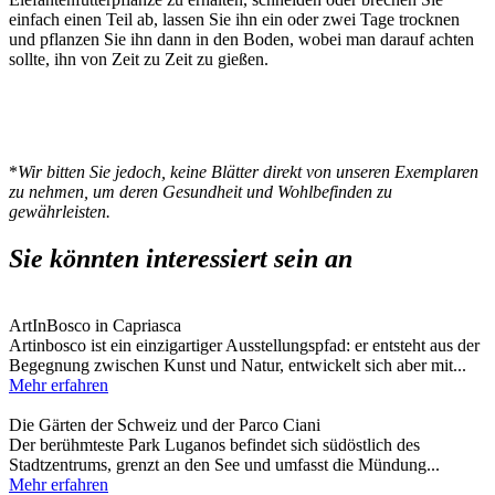
einfach einen Teil ab, lassen Sie ihn ein oder zwei Tage trocknen
und pflanzen Sie ihn dann in den Boden, wobei man darauf achten
sollte, ihn von Zeit zu Zeit zu gießen.
*
Wir bitten Sie jedoch, keine Blätter direkt von unseren Exemplaren
zu nehmen, um deren Gesundheit und Wohlbefinden zu
gewährleisten.
Sie könnten interessiert sein an
ArtInBosco in Capriasca
Artinbosco ist ein einzigartiger Ausstellungspfad: er entsteht aus der
Begegnung zwischen Kunst und Natur, entwickelt sich aber mit...
Mehr erfahren
Die Gärten der Schweiz und der Parco Ciani
Der berühmteste Park Luganos befindet sich südöstlich des
Stadtzentrums, grenzt an den See und umfasst die Mündung...
Mehr erfahren