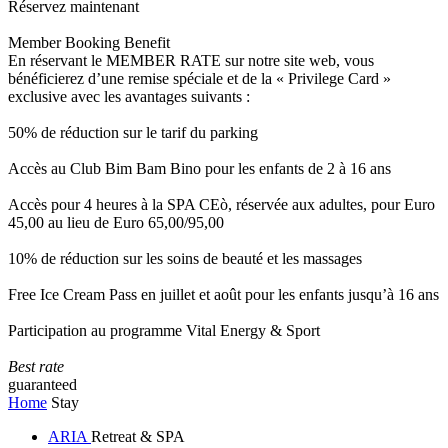
Réservez maintenant
Member Booking Benefit
En réservant le MEMBER RATE sur notre site web, vous
bénéficierez d’une remise spéciale et de la « Privilege Card »
exclusive avec les avantages suivants :
50% de réduction sur le tarif du parking
Accès au Club Bim Bam Bino pour les enfants de 2 à 16 ans
Accès pour 4 heures à la SPA CEò, réservée aux adultes, pour Euro
45,00 au lieu de Euro 65,00/95,00
10% de réduction sur les soins de beauté et les massages
Free Ice Cream Pass en juillet et août pour les enfants jusqu’à 16 ans
Participation au programme Vital Energy & Sport
Best rate
guaranteed
Home
Stay
ARIA
Retreat & SPA