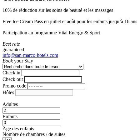
10% de réduction sur les soins de beauté et les massages
Free Ice Cream Pass en juillet et août pour les enfants jusqu’à 16 ans
Participation au programme Vital Energy & Sport
Best rate
guaranteed
info@san-marco-hotels.com
Book
your Stay
Check in
Check out
Promo code
Hôtes
Adultes
Enfants
Âge des enfants
Nombre de chambres / de suites