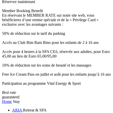
Réservez maintenant
Member Booking Benefit
En réservant le MEMBER RATE sur notre site web, vous
bénéficierez d’une remise spéciale et de la « Privilege Card »
exclusive avec les avantages suivants :
50% de réduction sur le tarif du parking
Accès au Club Bim Bam Bino pour les enfants de 2 à 16 ans
Accès pour 4 heures à la SPA CEò, réservée aux adultes, pour Euro
45,00 au lieu de Euro 65,00/95,00
10% de réduction sur les soins de beauté et les massages
Free Ice Cream Pass en juillet et août pour les enfants jusqu’à 16 ans
Participation au programme Vital Energy & Sport
Best rate
guaranteed
Home
Stay
ARIA
Retreat & SPA