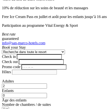
10% de réduction sur les soins de beauté et les massages
Free Ice Cream Pass en juillet et août pour les enfants jusqu’à 16 ans
Participation au programme Vital Energy & Sport
Best rate
guaranteed
info@san-marco-hotels.com
Book
your Stay
Check in
Check out
Promo code
Hôtes
Adultes
Enfants
Âge des enfants
Nombre de chambres / de suites