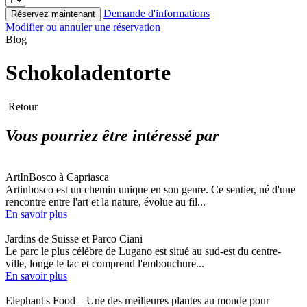
Demande d'informations
Réservez maintenant
Modifier ou annuler une réservation
Blog
Schokoladentorte
Retour
Vous pourriez être intéressé par
ArtInBosco à Capriasca
Artinbosco est un chemin unique en son genre. Ce sentier, né d'une
rencontre entre l'art et la nature, évolue au fil...
En savoir plus
Jardins de Suisse et Parco Ciani
Le parc le plus célèbre de Lugano est situé au sud-est du centre-
ville, longe le lac et comprend l'embouchure...
En savoir plus
Elephant's Food – Une des meilleures plantes au monde pour